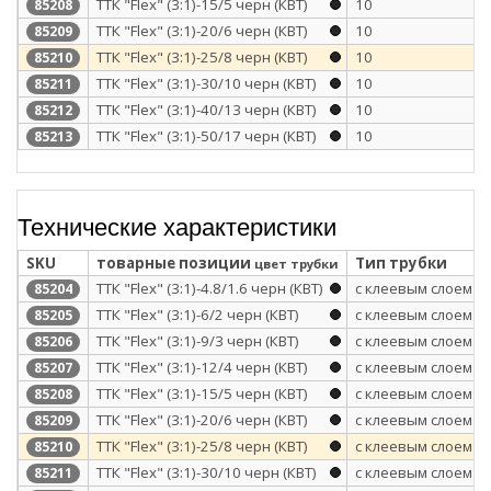
ТТК "Flex" (3:1)-15/5 черн (КВТ)
10
85208
ТТК "Flex" (3:1)-20/6 черн (КВТ)
10
85209
ТТК "Flex" (3:1)-25/8 черн (КВТ)
10
85210
ТТК "Flex" (3:1)-30/10 черн (КВТ)
10
85211
ТТК "Flex" (3:1)-40/13 черн (КВТ)
10
85212
ТТК "Flex" (3:1)-50/17 черн (КВТ)
10
85213
Технические характеристики
SKU
товарные позиции
Тип трубки
цвет трубки
ТТК "Flex" (3:1)-4.8/1.6 черн (КВТ)
с клеевым слоем
85204
ТТК "Flex" (3:1)-6/2 черн (КВТ)
с клеевым слоем
85205
ТТК "Flex" (3:1)-9/3 черн (КВТ)
с клеевым слоем
85206
ТТК "Flex" (3:1)-12/4 черн (КВТ)
с клеевым слоем
85207
ТТК "Flex" (3:1)-15/5 черн (КВТ)
с клеевым слоем
85208
ТТК "Flex" (3:1)-20/6 черн (КВТ)
с клеевым слоем
85209
ТТК "Flex" (3:1)-25/8 черн (КВТ)
с клеевым слоем
85210
ТТК "Flex" (3:1)-30/10 черн (КВТ)
с клеевым слоем
85211