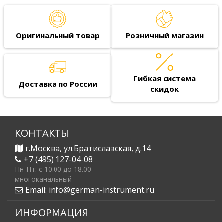
Оригинальный товар
Розничный магазин
Гибкая система
Доставка по России
скидок
КОНТАКТЫ
г.Москва, ул.Братиславская, д.14
+7 (495) 127-04-08
Пн-Пт: c 10.00 до 18.00
многоканальный
Email:
info@german-instrument.ru
ИНФОРМАЦИЯ