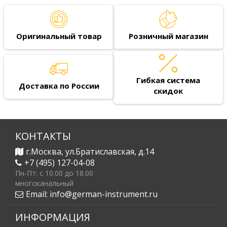
Оригинальный товар
Розничный магазин
Гибкая система
Доставка по России
скидок
КОНТАКТЫ
г.Москва, ул.Братиславская, д.14
+7 (495) 127-04-08
Пн-Пт: c 10.00 до 18.00
многоканальный
Email:
info@german-instrument.ru
ИНФОРМАЦИЯ