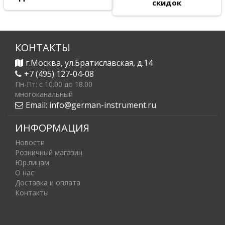
скидок
КОНТАКТЫ
г.Москва, ул.Братиславская, д.14
+7 (495) 127-04-08
Пн-Пт: c 10.00 до 18.00
многоканальный
Email:
info@german-instrument.ru
ИНФОРМАЦИЯ
Новости
Розничный магазин
Юр.лицам
О нас
Доставка и оплата
Контакты