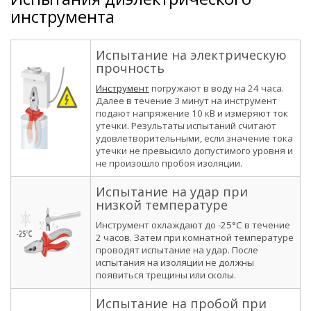
инструмента
Испытание на электрическую
прочность
Инструмент
погружают в воду на 24 часа.
Далее в течение 3 минут на инструмент
подают напряжение 10 кВ и измеряют ток
утечки. Результаты испытаний считают
удовлетворительными, если значение тока
утечки не превысило допустимого уровня и
не произошло пробоя изоляции.
Испытание на удар при
низкой температуре
Инструмент охлаждают до -25°С в течение
2 часов. Затем при комнатной температуре
проводят испытание на удар. После
испытания на изоляции не должны
появиться трещины или сколы.
Испытание на пробой при