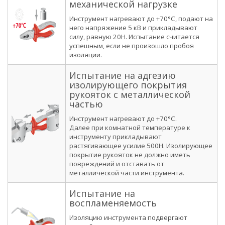
механической нагрузке
Инструмент нагревают до +70°С, подают на
него напряжение 5 кВ и прикладывают
силу, равную 20Н. Испытание считается
успешным, если не произошло пробоя
изоляции.
Испытание на адгезию
изолирующего покрытия
рукояток с металлической
частью
Инструмент нагревают до +70°С.
Далее при комнатной температуре к
инструменту прикладывают
растягивающее усилие 500Н. Изолирующее
покрытие рукояток не должно иметь
повреждений и отставать от
металлической части инструмента.
Испытание на
воспламеняемость
Изоляцию инструмента подвергают