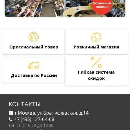
Оригинальный товар
Розничный магазин
Гибкая система
Доставка по России
скидок
КОНТАКТЫ
г.Москва, ул.Братиславская, д.14
+7 (495) 127-04-08
Пн-Пт: c 10.00 до 18.00