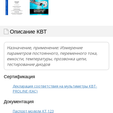
Описание КВТ
Назначение, применение: Измерение
параметров постоянного, переменного тока,
емкости, температуры, прозвонка цепи,
тестирование диодов
Сертификация
Декларация соответствия на мультиметры КВТ-
PROLINE (EAC)
Документация
Паспорт модели КТ 123