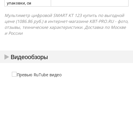
упаковки, см
Мультиметр цифровой SMART KT 123 купить по выгодной
цене (1086.86 руб.) в интернет-магазине КВТ-PRO.RU - фото,
отзывы, технические характеристики. Доставка по Москве
и России
Видеообзоры