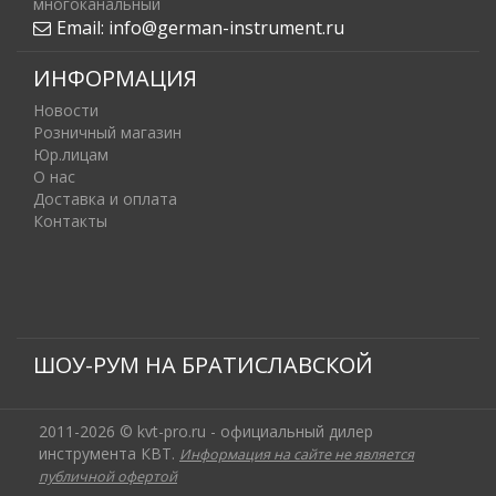
многоканальный
Email:
info@german-instrument.ru
ИНФОРМАЦИЯ
Новости
Розничный магазин
Юр.лицам
О нас
Доставка и оплата
Контакты
ШОУ-РУМ НА БРАТИСЛАВСКОЙ
2011-2026 © kvt-pro.ru - официальный дилер
инструмента КВТ.
Информация на сайте не является
публичной офертой