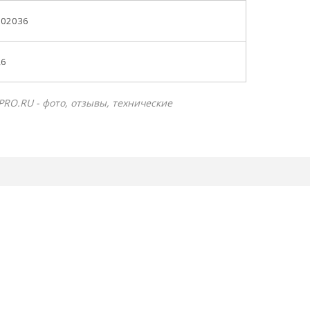
002036
,6
PRO.RU - фото, отзывы, технические