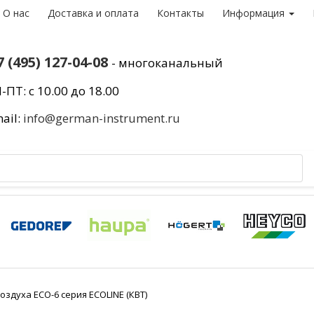
О нас
Доставка и оплата
Контакты
Информация
7 (495) 127-04-08
- многоканальный
-ПТ: с 10.00 до 18.00
ail:
info@german-instrument.ru
оздуха ECO-6 серия ECOLINE (КВТ)