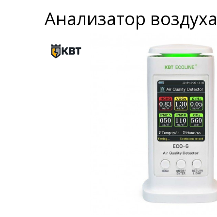
Анализатор воздуха