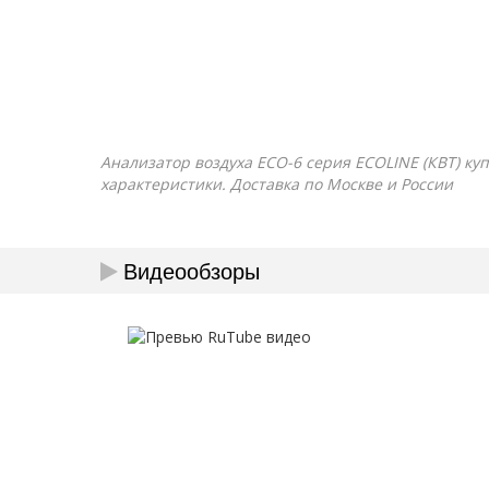
Анализатор воздуха ECO-6 серия ECOLINE (КВТ) куп
характеристики. Доставка по Москве и России
Видеообзоры