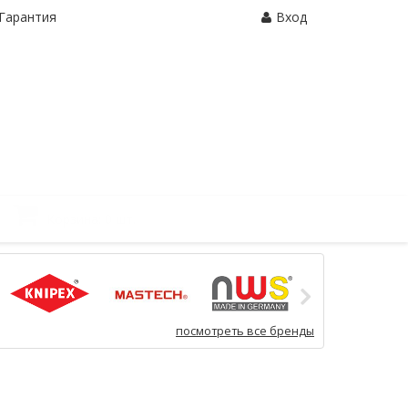
Гарантия
Вход
Корзина:
0 шт.
посмотреть все бренды