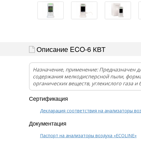
Описание ECO-6 КВТ
Назначение, применение: Предназначен д
содержания мелкодисперсной пыли, форма
органических веществ, углекислого газа и 
Сертификация
Декларация соответствия на анализаторы воз
Документация
Паспорт на анализаторы воздуха «ECOLINE»