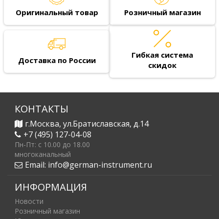
Оригинальный товар
Розничный магазин
Гибкая система
Доставка по России
скидок
КОНТАКТЫ
г.Москва, ул.Братиславская, д.14
+7 (495) 127-04-08
Пн-Пт: c 10.00 до 18.00
многоканальный
Email:
info@german-instrument.ru
ИНФОРМАЦИЯ
Новости
Розничный магазин