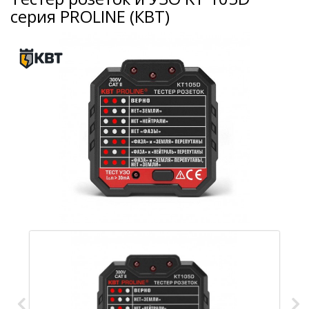
серия PROLINE (КВТ)