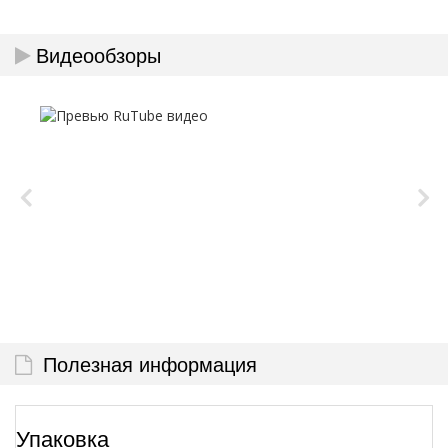
Видеообзоры
Полезная информация
Упаковка