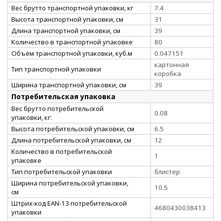
Вес брутто транспортной упаковки, кг
7.4
Высота транспортной упаковки, см
31
Длина транспортной упаковки, см
39
Количество в транспортной упаковке
80
Объём транспортной упаковки, куб.м
0.047151
картонная
Тип транспортной упаковки
коробка
Ширина транспортной упаковки, см
39
Потребительская упаковка
Вес брутто потребительской
0.08
упаковки, кг:
Высота потребительской упаковки, см
6.5
Длина потребительской упаковки, см
12
Количество в потребительской
1
упаковке
Тип потребительской упаковки
блистер
Ширина потребительской упаковки,
10.5
см
Штрих-код EAN-13 потребительской
4680430038413
упаковки