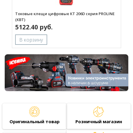
Токовые клещи цифровые КТ 206D серия PROLINE
(КВТ)
5122.40 руб.
Оригинальный товар
Розничный магазин