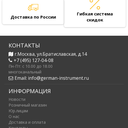
Гибкая система
Доставка по России
скидок
КОНТАКТЫ
г.Москва, ул.Братиславская, д.14
+7 (495) 127-04-08
Пн-Пт: c 10.00 до 18.00
многоканальный
Email:
info@german-instrument.ru
ИНФОРМАЦИЯ
Новости
Розничный магазин
Юр.лицам
О нас
Доставка и оплата
Контакты