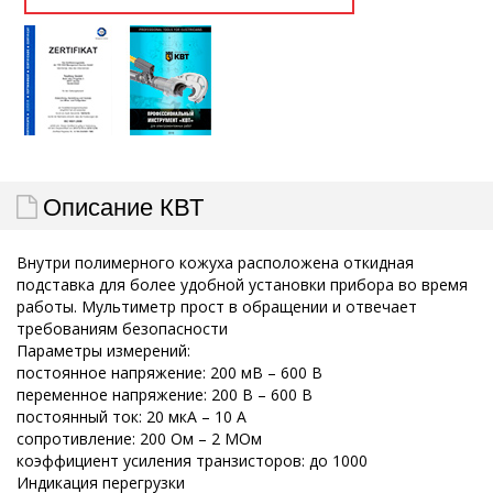
Описание КВТ
Внутри полимерного кожуха расположена откидная
подставка для более удобной установки прибора во время
работы. Мультиметр прост в обращении и отвечает
требованиям безопасности
Параметры измерений:
постоянное напряжение: 200 мВ – 600 В
переменное напряжение: 200 В – 600 В
постоянный ток: 20 мкА – 10 А
сопротивление: 200 Ом – 2 МОм
коэффициент усиления транзисторов: до 1000
Индикация перегрузки