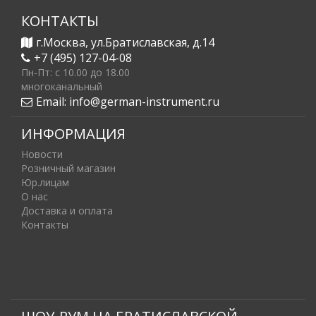
КОНТАКТЫ
г.Москва, ул.Братиславская, д.14
+7 (495) 127-04-08
Пн-Пт: c 10.00 до 18.00
многоканальный
Email:
info@german-instrument.ru
ИНФОРМАЦИЯ
Новости
Розничный магазин
Юр.лицам
О нас
Доставка и оплата
Контакты