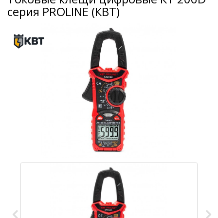
серия PROLINE (КВТ)