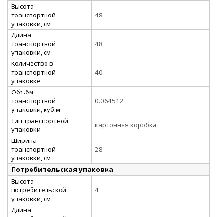
Высота
транспортной
48
упаковки, см
Длина
транспортной
48
упаковки, см
Количество в
транспортной
40
упаковке
Объём
транспортной
0.064512
упаковки, куб.м
Тип транспортной
картонная коробка
упаковки
Ширина
транспортной
28
упаковки, см
Потребительская упаковка
Высота
потребительской
4
упаковки, см
Длина