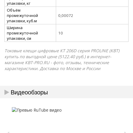
упаковки, кг
Объём
промежуточной
0,00072
упаковки, куб.м
Ширина
промежуточной
10
упаковки, см
Токовые клещи цифровые КТ 206D серия PROLINE (КВТ)
купить по выгодной цене (5122.40 руб.) в интернет-
магазине КВТ-PRO.RU - фото, отзывы, технические
характеристики. Доставка по Москве и России
Видеообзоры