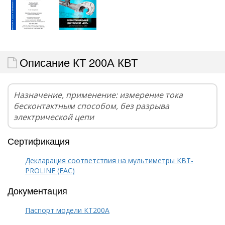
Описание КТ 200А КВТ
Назначение, применение: измерение тока
бесконтактным способом, без разрыва
электрической цепи
Сертификация
Декларация соответствия на мультиметры КВТ-
PROLINE (EAC)
Документация
Паспорт модели КТ200А