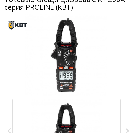
серия PROLINE (КВТ)