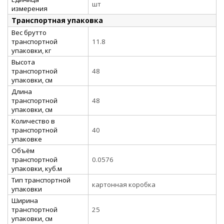
шт
измерения
Транспортная упаковка
Вес брутто
транспортной
11.8
упаковки, кг
Высота
транспортной
48
упаковки, см
Длина
транспортной
48
упаковки, см
Количество в
транспортной
40
упаковке
Объём
транспортной
0.0576
упаковки, куб.м
Тип транспортной
картонная коробка
упаковки
Ширина
транспортной
25
упаковки, см