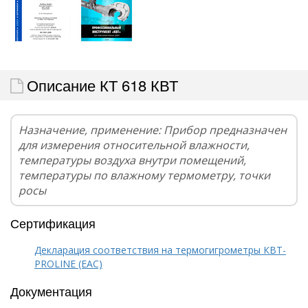
Описание КТ 618 КВТ
Назначение, применение: Прибор предназначен
для измерения относительной влажности,
температуры воздуха внутри помещений,
температуры по влажному термометру, точки
росы
Сертификация
Декларация соответствия на термогигрометры КВТ-
PROLINE (EAC)
Документация