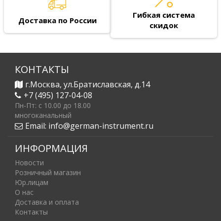
Гибкая система
Доставка по России
скидок
КОНТАКТЫ
г.Москва, ул.Братиславская, д.14
+7 (495) 127-04-08
Пн-Пт: c 10.00 до 18.00
многоканальный
Email:
info@german-instrument.ru
ИНФОРМАЦИЯ
Новости
Розничный магазин
Юр.лицам
О нас
Доставка и оплата
Контакты