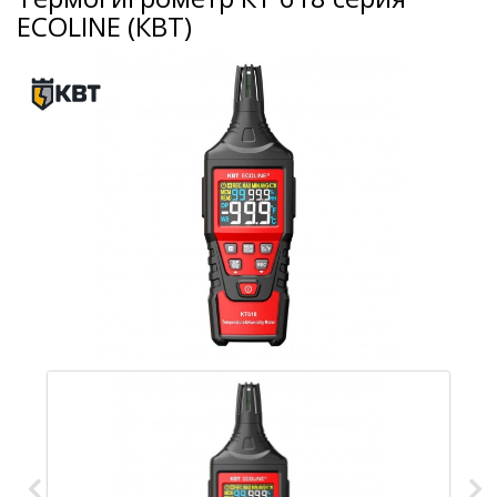
ECOLINE (КВТ)