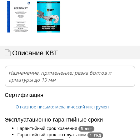
Описание КВТ
Назначение, применение: резка болтов и
арматуры до 19 мм
Сертификация
Отказное письмо: механический инструмент
Эксплуатационно-гарантийные сроки
Гарантийный срок хранения
5 лет
Гарантийный срок эксплуатации
1 год