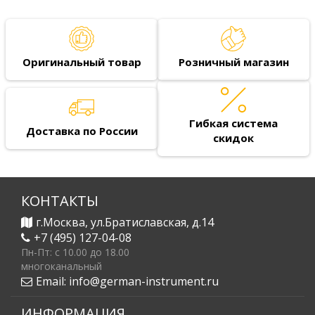
Оригинальный товар
Розничный магазин
Гибкая система
Доставка по России
скидок
КОНТАКТЫ
г.Москва, ул.Братиславская, д.14
+7 (495) 127-04-08
Пн-Пт: c 10.00 до 18.00
многоканальный
Email:
info@german-instrument.ru
ИНФОРМАЦИЯ