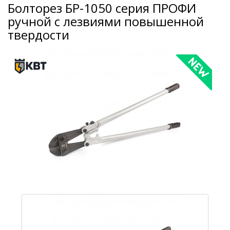
Болторез БР-1050 серия ПРОФИ
ручной с лезвиями повышенной
твердости