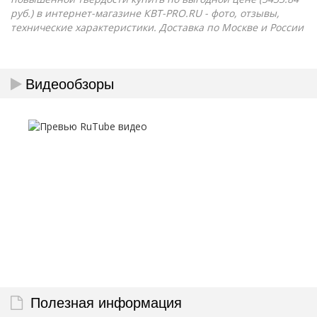
руб.) в интернет-магазине КВТ-PRO.RU - фото, отзывы,
технические характеристики. Доставка по Москве и России
Видеообзоры
Полезная информация