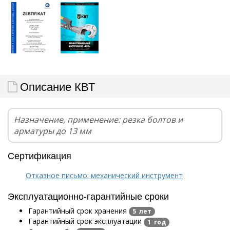
Описание КВТ
Назначение, применение: резка болтов и
арматуры до 13 мм
Сертификация
Отказное письмо: механический инструмент
Эксплуатационно-гарантийные сроки
Гарантийный срок хранения
5 лет
Гарантийный срок эксплуатации
1 год