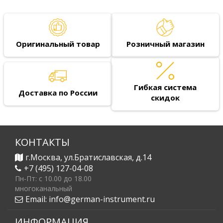
Оригинальный товар
Розничный магазин
Гибкая система
Доставка по России
скидок
КОНТАКТЫ
г.Москва, ул.Братиславская, д.14
+7 (495) 127-04-08
Пн-Пт: c 10.00 до 18.00
многоканальный
Email:
info@german-instrument.ru
ИНФОРМАЦИЯ