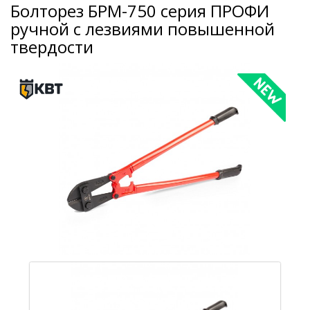
Болторез БРМ-750 серия ПРОФИ
ручной с лезвиями повышенной
твердости