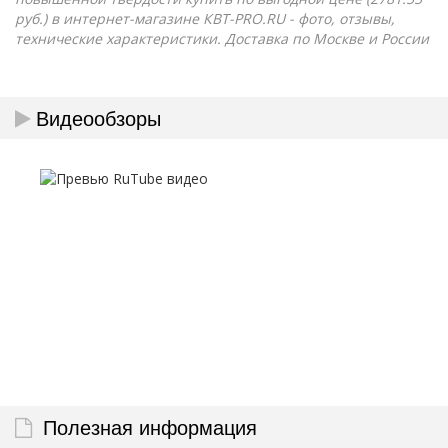
руб.) в интернет-магазине КВТ-PRO.RU - фото, отзывы,
технические характеристики. Доставка по Москве и России
Видеообзоры
Полезная информация