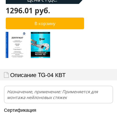
1296.01 руб.
Описание TG-04 КВТ
Назначение, применение: Применяется для
монтажа нейлоновых стяжек
Сертификация