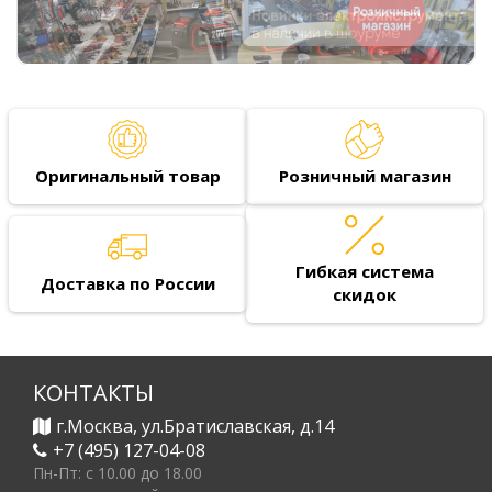
Оригинальный товар
Розничный магазин
Гибкая система
Доставка по России
скидок
КОНТАКТЫ
г.Москва, ул.Братиславская, д.14
+7 (495) 127-04-08
Пн-Пт: c 10.00 до 18.00