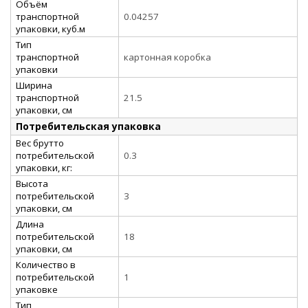
Объём
транспортной
0.04257
упаковки, куб.м
Тип
транспортной
картонная коробка
упаковки
Ширина
транспортной
21.5
упаковки, см
Потребительская упаковка
Вес брутто
потребительской
0.3
упаковки, кг:
Высота
потребительской
3
упаковки, см
Длина
потребительской
18
упаковки, см
Количество в
потребительской
1
упаковке
Тип