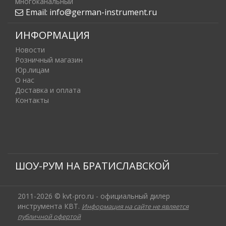
многоканальный
Email:
info@german-instrument.ru
ИНФОРМАЦИЯ
Новости
Розничный магазин
Юр.лицам
О нас
Доставка и оплата
Контакты
ШОУ-РУМ НА БРАТИСЛАВСКОЙ
2011-2026 © kvt-pro.ru - официальный дилер
инструмента КВТ.
Информация на сайте не является
публичной офертой