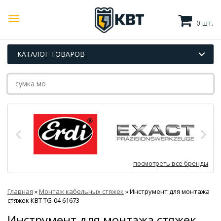
0 шт.
КАТАЛОГ ТОВАРОВ
посмотреть все бренды
Главная
»
Монтаж кабельных стяжек
»
Инструмент для монтажа
стяжек КВТ TG-04 61673
Инструмент для монтажа стяжек