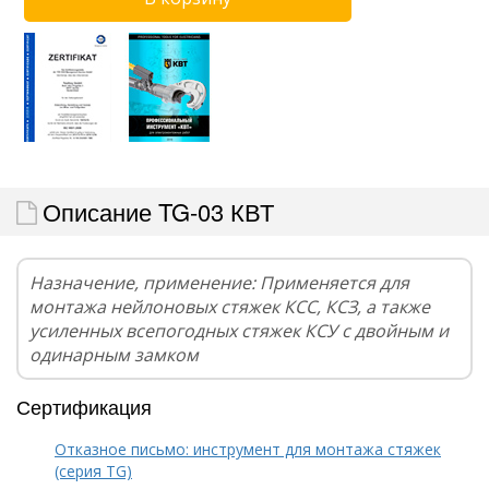
Описание TG-03 КВТ
Назначение, применение: Применяется для
монтажа нейлоновых стяжек КСС, КСЗ, а также
усиленных всепогодных стяжек КСУ с двойным и
одинарным замком
Сертификация
Отказное письмо: инструмент для монтажа стяжек
(серия TG)