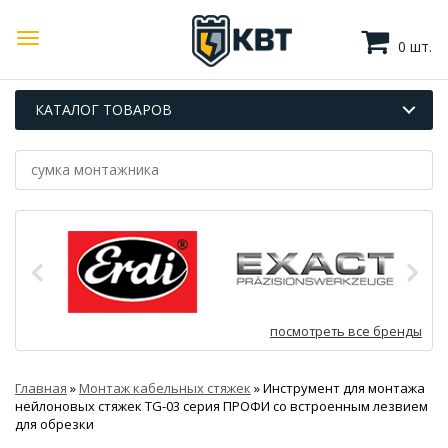
0 шт.
КАТАЛОГ ТОВАРОВ
посмотреть все бренды
Главная
»
Монтаж кабельных стяжек
»
Инструмент для монтажа
нейлоновых стяжек TG-03 серия ПРОФИ со встроенным лезвием
для обрезки