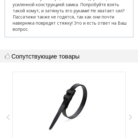
усиленной конструкцией замка. Попробуйте взять
такой хомут, и затянуть его руками! Не хватает сил?
Пассатижи также не годятся, так как они почти
наверняка повредят стяжку! Это и есть ответ на Ваш
вопрос.
Сопутствующие товары