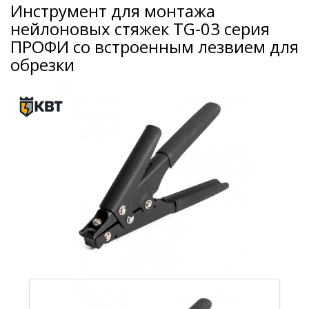
Инструмент для монтажа
нейлоновых стяжек TG-03 серия
ПРОФИ со встроенным лезвием для
обрезки