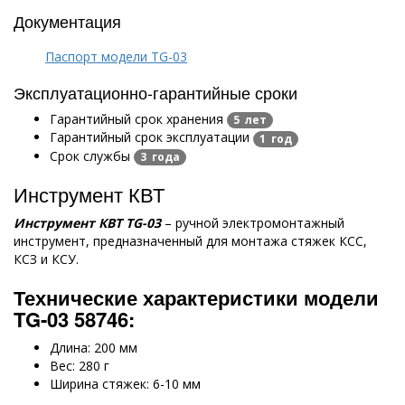
Документация
Паспорт модели TG-03
Эксплуатационно-гарантийные сроки
Гарантийный срок хранения
5 лет
Гарантийный срок эксплуатации
1 год
Срок службы
3 года
Инструмент КВТ
Инструмент КВТ
TG
-03
– ручной электромонтажный
инструмент, предназначенный для монтажа стяжек КСС,
КСЗ и КСУ.
Технические характеристики модели
TG
-03 58746:
Длина: 200 мм
Вес: 280 г
Ширина стяжек: 6-10 мм