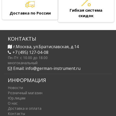
Гибкая система
Доставка по России
скидок
КОНТАКТЫ
г.Москва, ул.Братиславская, д.14
+7 (495) 127-04-08
Пн-Пт: c 10.00 до 18.00
многоканальный
Email:
info@german-instrument.ru
ИНФОРМАЦИЯ
Новости
Розничный магазин
Юр.лицам
О нас
Доставка и оплата
Контакты