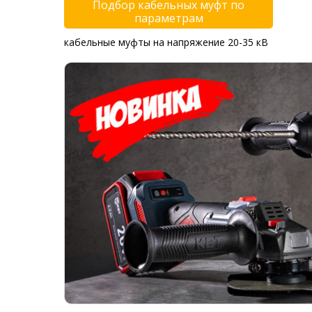
Подбор кабельных муфт по
параметрам
кабельные муфты на напряжение 20-35 кВ