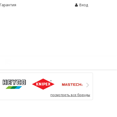
Гарантия
Вход
Корзина:
0 шт.
посмотреть все бренды