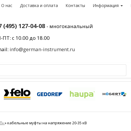
О нас
Доставка и оплата
Контакты
Информация
7 (495) 127-04-08
- многоканальный
-ПТ: с 10.00 до 18.00
ail:
info@german-instrument.ru
ВТ»
»
кабельные муфты на напряжение 20-35 кВ