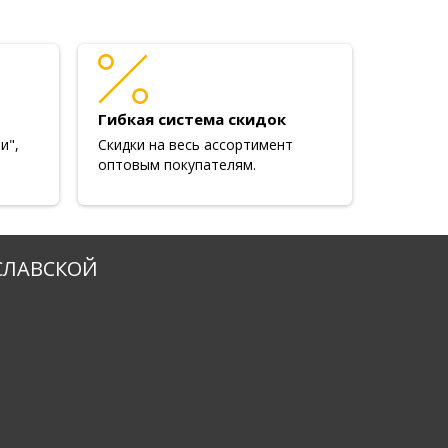
Гибкая система скидок
и",
Скидки на весь ассортимент
оптовым покупателям.
СЛАВСКОЙ