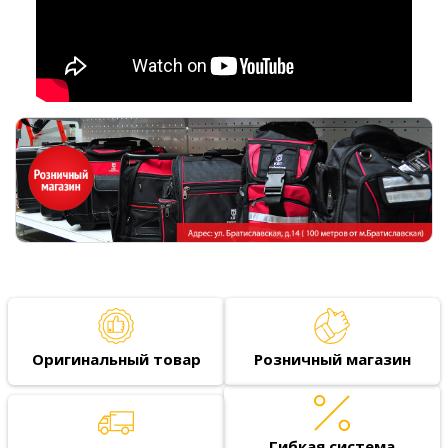
Оригинальный товар
Розничный магазин
Гибкая система