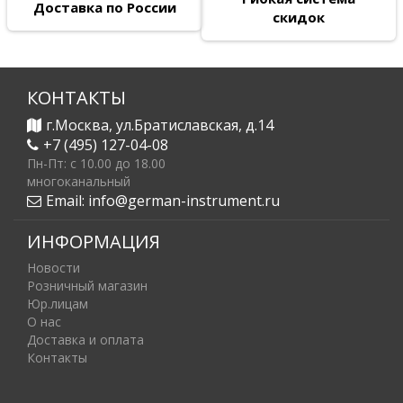
Доставка по России
скидок
КОНТАКТЫ
г.Москва, ул.Братиславская, д.14
+7 (495) 127-04-08
Пн-Пт: c 10.00 до 18.00
многоканальный
Email:
info@german-instrument.ru
ИНФОРМАЦИЯ
Новости
Розничный магазин
Юр.лицам
О нас
Доставка и оплата
Контакты