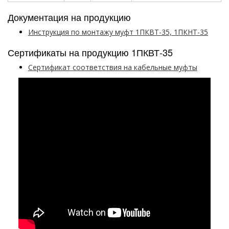
Документация на продукцию
Инструкция по монтажу муфт 1ПКВТ-35, 1ПКНТ-35
Сертификаты на продукцию 1ПКВТ-35
Сертификат соответствия на кабельные муфты