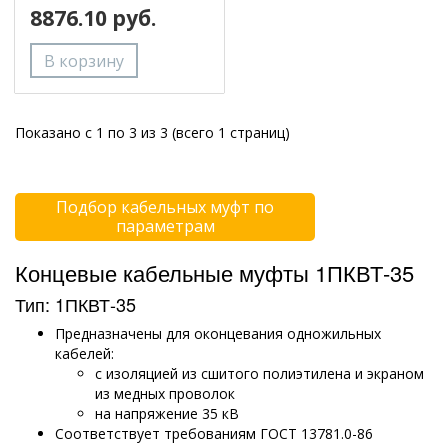
8876.10 руб.
Показано с 1 по 3 из 3 (всего 1 страниц)
Подбор кабельных муфт по
параметрам
Концевые кабельные муфты 1ПКВТ-35
Тип: 1ПКВТ-35
Предназначены для оконцевания одножильных
кабелей:
с изоляцией из сшитого полиэтилена и экраном
из медных проволок
на напряжение 35 кВ
Соответствует требованиям ГОСТ 13781.0-86