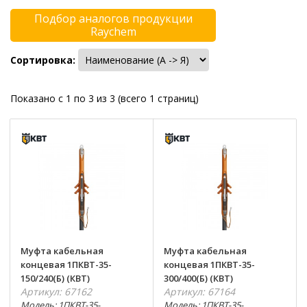
Подбор аналогов продукции
Raychem
Сортировка:
Показано с 1 по 3 из 3 (всего 1 страниц)
Муфта кабельная
Муфта кабельная
концевая 1ПКВТ-35-
концевая 1ПКВТ-35-
150/240(Б) (КВТ)
300/400(Б) (КВТ)
Артикул: 67162
Артикул: 67164
Модель: 1ПКВТ-35-
Модель: 1ПКВТ-35-