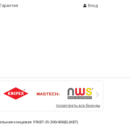
Гарантия
Вход
Корзина:
0 шт.
посмотреть все бренды
льная концевая 1ПКВТ-35-300/400(Б) (КВТ)