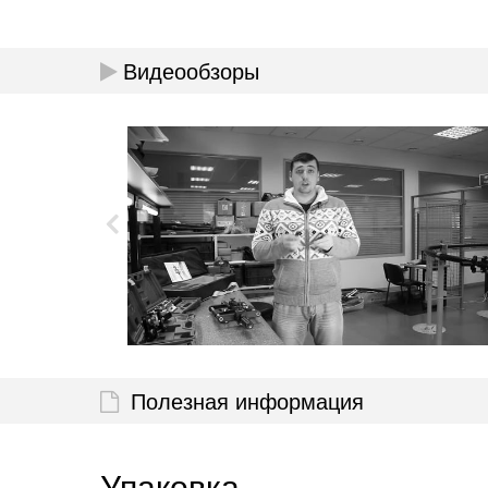
Видеообзоры
Полезная информация
Упаковка