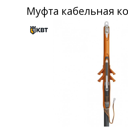
Муфта кабельная ко