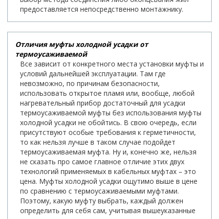
предоставляется непосредственно монтажнику.
Отличия муфты холодной усадки от
термоусаживаемой
Все зависит от конкретного места установки муфты и
условий дальнейшей эксплуатации. Там где
невозможно, по причинам безопасности,
использовать открытое пламя или, вообще, любой
нагревательный прибор достаточный для усадки
термоусаживаемой муфты без использования муфты
холодной усадки не обойтись. В свою очередь, если
присутствуют особые требования к герметичности,
то как нельзя лучше в таком случае подойдет
термоусаживаемая муфта. Ну и, конечно же, нельзя
не сказать про самое главное отличие этих двух
технологий применяемых в кабельных муфтах – это
цена. Муфты холодной усадки ощутимо выше в цене
по сравнению с термоусаживаемыми муфтами.
Поэтому, какую муфту выбрать, каждый должен
определить для себя сам, учитывая вышеуказанные