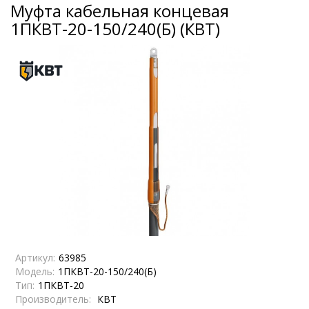
Муфта кабельная концевая
1ПКВТ-20-150/240(Б) (КВТ)
Артикул:
63985
Модель:
1ПКВТ-20-150/240(Б)
Тип:
1ПКВТ-20
Производитель:
КВТ