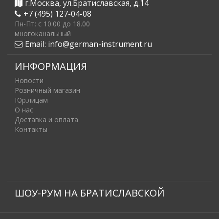
г.Москва, ул.Братиславская, д.14
+7 (495) 127-04-08
Пн-Пт: c 10.00 до 18.00
многоканальный
Email:
info@german-instrument.ru
ИНФОРМАЦИЯ
Новости
Розничный магазин
Юр.лицам
О нас
Доставка и оплата
Контакты
ШОУ-РУМ НА БРАТИСЛАВСКОЙ