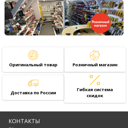
Оригинальный товар
Розничный магазин
Гибкая система
Доставка по России
скидок
КОНТАКТЫ