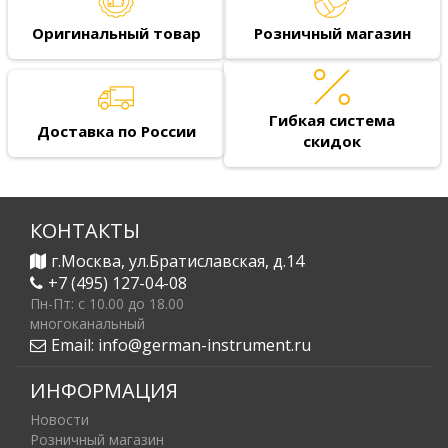
Оригинальный товар
Розничный магазин
Гибкая система
Доставка по России
скидок
КОНТАКТЫ
г.Москва, ул.Братиславская, д.14
+7 (495) 127-04-08
Пн-Пт: c 10.00 до 18.00
многоканальный
Email:
info@german-instrument.ru
ИНФОРМАЦИЯ
Новости
Розничный магазин