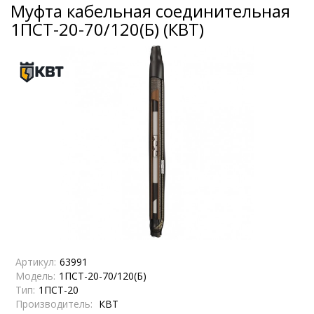
Муфта кабельная соединительная
1ПСТ-20-70/120(Б) (КВТ)
Артикул:
63991
Модель:
1ПСТ-20-70/120(Б)
Тип:
1ПСТ-20
Производитель:
КВТ