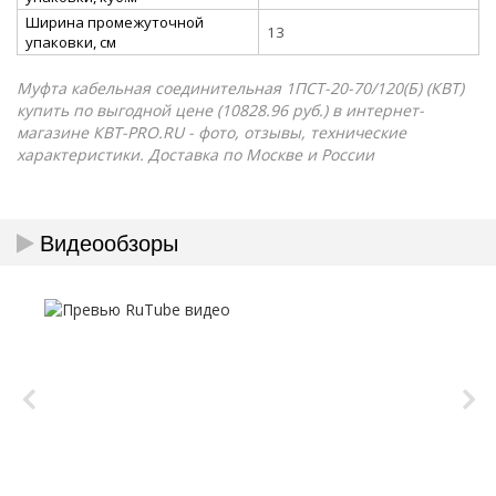
Ширина промежуточной
13
упаковки, см
Муфта кабельная соединительная 1ПСТ-20-70/120(Б) (КВТ)
купить по выгодной цене (10828.96 руб.) в интернет-
магазине КВТ-PRO.RU - фото, отзывы, технические
характеристики. Доставка по Москве и России
Видеообзоры