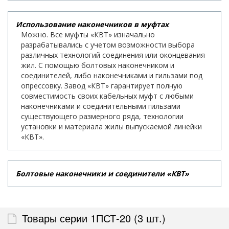
Использование наконечников в муфтах
Можно. Все муфты «КВТ» изначально
разрабатывались с учетом возможности выбора
различных технологий соединения или оконцевания
жил. С помощью болтовых наконечником и
соединителей, либо наконечниками и гильзами под
опрессовку. Завод «КВТ» гарантирует полную
совместимость своих кабельных муфт с любыми
наконечниками и соединительными гильзами
существующего размерного ряда, технологии
установки и материала жилы выпускаемой линейки
«КВТ».
Болтовые наконечники и соединители «КВТ»
Товары серии 1ПСТ-20 (3 шт.)