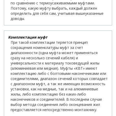
по сравнению с термоусаживаемыми муфтами.
Поэтому, какую муфту выбрать, каждый должен
определить для себя сам, учитывая вышеуказанные
доводы.
Комплектация муфт
При такой комплектации теряется принцип
сокращения номенклатуры муфт за счет
диапазонности (одна муфта может применяться
сразу на несколько сечений кабеля) и
универсальности к материалу токоведущей жилы
(алюминиевая или медная). Муфты «КВТ» имеют
комплектацию либо с болтовыми наконечниками или
соединителями, диапазон сечений которых совпадает
с диапазоном муфт, а так же имеющих возможность
установки, как на медные, так и на алюминиевые
жилы, либо комплектацию без каких-либо
наконечников и соединителей. В последнем случае
выбор метода соединения либо оконцевания жил
предоставляется непосредственно монтажнику.