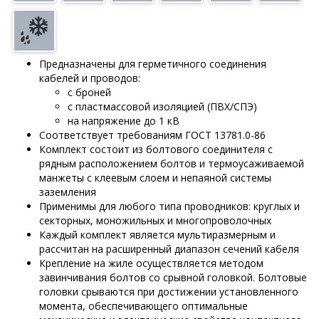
Предназначены для герметичного соединения
кабелей и проводов:
с броней
с пластмассовой изоляцией (ПВХ/СПЭ)
на напряжение до 1 кВ
Соответствует требованиям ГОСТ 13781.0-86
Комплект состоит из болтового соединителя с
рядным расположением болтов и термоусаживаемой
манжеты с клеевым слоем и непаяной системы
заземления
Применимы для любого типа проводников: круглых и
секторных, моножильных и многопроволочных
Каждый комплект является мультиразмерным и
рассчитан на расширенный диапазон сечений кабеля
Крепление на жиле осуществляется методом
завинчивания болтов со срывной головкой. Болтовые
головки срываются при достижении установленного
момента, обеспечивающего оптимальные