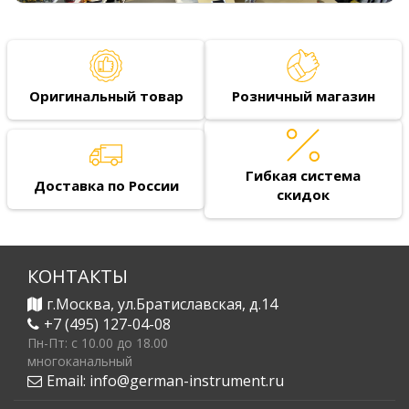
Оригинальный товар
Розничный магазин
Гибкая система
Доставка по России
скидок
КОНТАКТЫ
г.Москва, ул.Братиславская, д.14
+7 (495) 127-04-08
Пн-Пт: c 10.00 до 18.00
многоканальный
Email:
info@german-instrument.ru