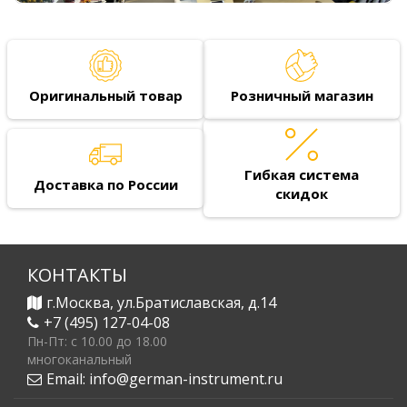
Оригинальный товар
Розничный магазин
Гибкая система
Доставка по России
скидок
КОНТАКТЫ
г.Москва, ул.Братиславская, д.14
+7 (495) 127-04-08
Пн-Пт: c 10.00 до 18.00
многоканальный
Email:
info@german-instrument.ru