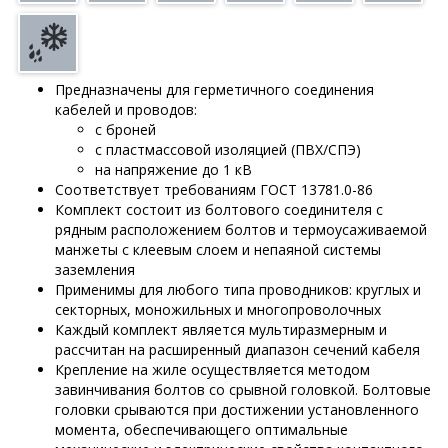
Предназначены для герметичного соединения
кабелей и проводов:
с броней
с пластмассовой изоляцией (ПВХ/СПЭ)
на напряжение до 1 кВ
Соответствует требованиям ГОСТ 13781.0-86
Комплект состоит из болтового соединителя с
рядным расположением болтов и термоусаживаемой
манжеты с клеевым слоем и непаяной системы
заземления
Применимы для любого типа проводников: круглых и
секторных, моножильных и многопроволочных
Каждый комплект является мультиразмерным и
рассчитан на расширенный диапазон сечений кабеля
Крепление на жиле осуществляется методом
завинчивания болтов со срывной головкой. Болтовые
головки срываются при достижении установленного
момента, обеспечивающего оптимальные