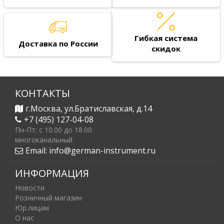
Гибкая система
Доставка по России
скидок
КОНТАКТЫ
г.Москва, ул.Братиславская, д.14
+7 (495) 127-04-08
Пн-Пт: c 10.00 до 18.00
многоканальный
Email:
info@german-instrument.ru
ИНФОРМАЦИЯ
Новости
Розничный магазин
Юр.лицам
О нас