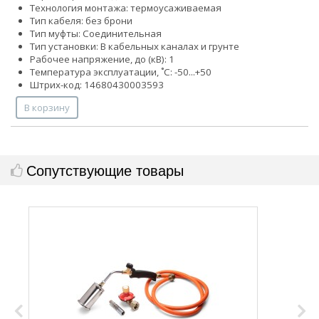
Технология монтажа: термоусаживаемая
Тип кабеля: без брони
Тип муфты: Соединительная
Тип установки: В кабельных каналах и грунте
Рабочее напряжение, до (кВ): 1
Температура эксплуатации, ˚С: -50...+50
Штрих-код: 14680430003593
В корзину
Сопутствующие товары