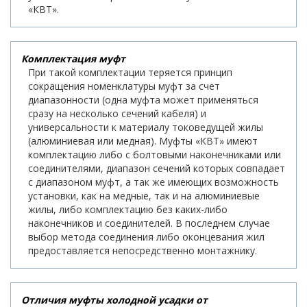
«КВТ».
Комплектация муфт
При такой комплектации теряется принцип
сокращения номенклатуры муфт за счет
диапазонности (одна муфта может применяться
сразу на несколько сечений кабеля) и
универсальности к материалу токоведущей жилы
(алюминиевая или медная). Муфты «КВТ» имеют
комплектацию либо с болтовыми наконечниками или
соединителями, диапазон сечений которых совпадает
с диапазоном муфт, а так же имеющих возможность
установки, как на медные, так и на алюминиевые
жилы, либо комплектацию без каких-либо
наконечников и соединителей. В последнем случае
выбор метода соединения либо оконцевания жил
предоставляется непосредственно монтажнику.
Отличия муфты холодной усадки от