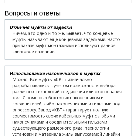
Вопросы и ответы
Отличия муфты от заделки
Ничем, это одно и то же. Бывает, что концевые
муфты называют еще концевыми заделками. Часто
при заказе муфт монтажники используют данное
сленговое название.
Использование наконечников в муфтах
Можно. Все муфты «КВТ» изначально
разрабатывались с учетом возможности выбора
различных технологий соединения или оконцевания
жил. С помощью болтовых наконечником и
соединителей, либо наконечниками и гильзами под
опрессовку. Завод «КВТ» гарантирует полную
совместимость своих кабельных муфт с любыми
наконечниками и соединительными гильзами
существующего размерного ряда, технологии
установки и материала жилы выпускаемой линейки