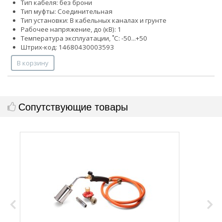
Тип кабеля: без брони
Тип муфты: Соединительная
Тип установки: В кабельных каналах и грунте
Рабочее напряжение, до (кВ): 1
Температура эксплуатации, ˚С: -50...+50
Штрих-код: 14680430003593
В корзину
Сопутствующие товары