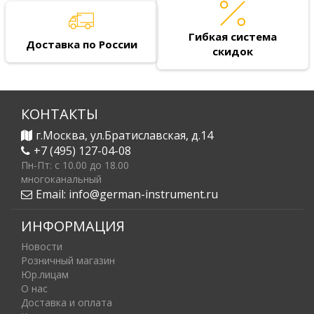
Гибкая система
Доставка по России
скидок
КОНТАКТЫ
г.Москва, ул.Братиславская, д.14
+7 (495) 127-04-08
Пн-Пт: c 10.00 до 18.00
многоканальный
Email:
info@german-instrument.ru
ИНФОРМАЦИЯ
Новости
Розничный магазин
Юр.лицам
О нас
Доставка и оплата