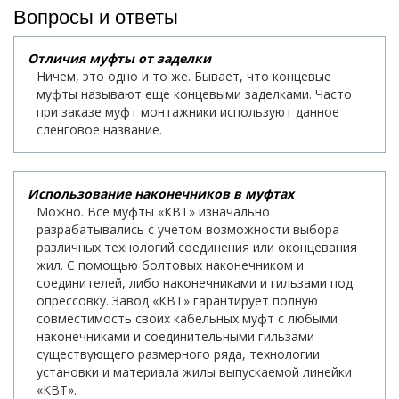
Вопросы и ответы
Отличия муфты от заделки
Ничем, это одно и то же. Бывает, что концевые
муфты называют еще концевыми заделками. Часто
при заказе муфт монтажники используют данное
сленговое название.
Использование наконечников в муфтах
Можно. Все муфты «КВТ» изначально
разрабатывались с учетом возможности выбора
различных технологий соединения или оконцевания
жил. С помощью болтовых наконечником и
соединителей, либо наконечниками и гильзами под
опрессовку. Завод «КВТ» гарантирует полную
совместимость своих кабельных муфт с любыми
наконечниками и соединительными гильзами
существующего размерного ряда, технологии
установки и материала жилы выпускаемой линейки
«КВТ».