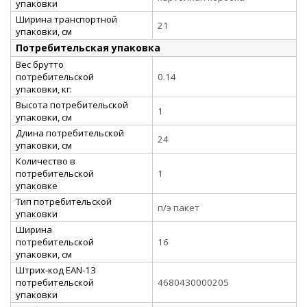
упаковки
Ширина транспортной
21
упаковки, см
Потребительская упаковка
Вес брутто
потребительской
0.14
упаковки, кг:
Высота потребительской
1
упаковки, см
Длина потребительской
24
упаковки, см
Количество в
потребительской
1
упаковке
Тип потребительской
п/э пакет
упаковки
Ширина
потребительской
16
упаковки, см
Штрих-код EAN-13
потребительской
4680430000205
упаковки