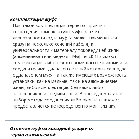
Комплектация муфт
При такой комплектации теряется принцип
сокращения номенклатуры муфт за счет
диапазонности (одна муфта может применяться
сразу на несколько сечений кабеля) и
универсальности к материалу токоведущей жилы
(алюминиевая или медная). Муфты «КВТ» имеют
комплектацию либо с болтовыми наконечниками или
соединителями, диапазон сечений которых совпадает
с диапазоном муфт, а так же имеющих возможность
установки, как на медные, так и на алюминиевые
жилы, либо комплектацию без каких-либо
наконечников и соединителей. В последнем случае
выбор метода соединения либо оконцевания жил
предоставляется непосредственно монтажнику.
Отличия муфты холодной усадки от
термоусаживаемой