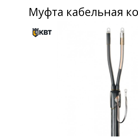
Муфта кабельная ко