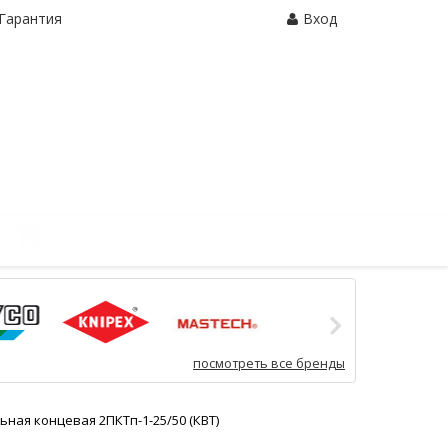
Гарантия
Вход
Корзина:
0 шт.
посмотреть все бренды
ная концевая 2ПКТп-1-25/50 (КВТ)