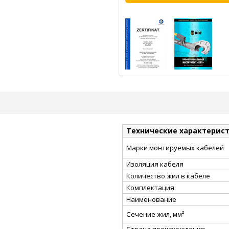
Технические характерис
Марки монтируемых кабелей
Изоляция кабеля
Количество жил в кабеле
Комплектация
Наименование
Сечение жил, мм²
Страна происхождения