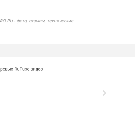
RO.RU - фото, отзывы, технические