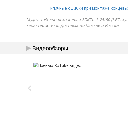
Типичные ошибки при монтаже концевы
Муфта кабельная концевая 2ПКТп-1-25/50 (КВТ) куп
характеристики. Доставка по Москве и России
Видеообзоры