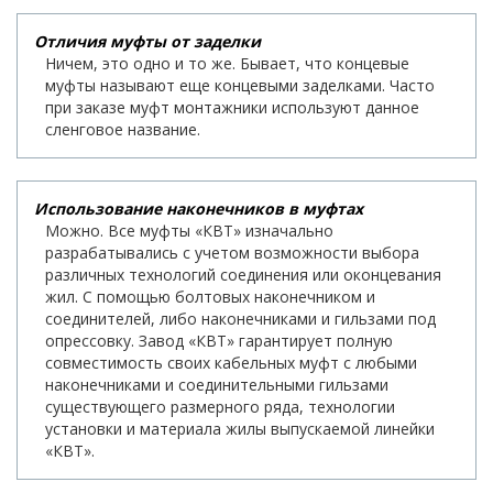
Отличия муфты от заделки
Ничем, это одно и то же. Бывает, что концевые
муфты называют еще концевыми заделками. Часто
при заказе муфт монтажники используют данное
сленговое название.
Использование наконечников в муфтах
Можно. Все муфты «КВТ» изначально
разрабатывались с учетом возможности выбора
различных технологий соединения или оконцевания
жил. С помощью болтовых наконечником и
соединителей, либо наконечниками и гильзами под
опрессовку. Завод «КВТ» гарантирует полную
совместимость своих кабельных муфт с любыми
наконечниками и соединительными гильзами
существующего размерного ряда, технологии
установки и материала жилы выпускаемой линейки
«КВТ».