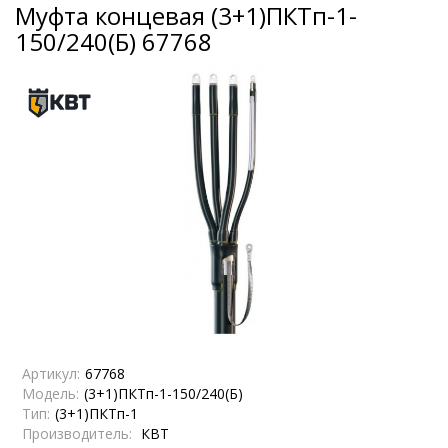
Муфта концевая (3+1)ПКТп-1-
150/240(Б) 67768
Артикул:
67768
Модель:
(3+1)ПКТп-1-150/240(Б)
Тип:
(3+1)ПКТп-1
Производитель:
КВТ