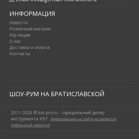
ИНФОРМАЦИЯ
Новости
Розничный магазин
Юр.лицам
О нас
Доставка и оплата
Контакты
ШОУ-РУМ НА БРАТИСЛАВСКОЙ
2011-2026 © kvt-pro.ru - официальный дилер
инструмента КВТ.
Информация на сайте не является
публичной офертой