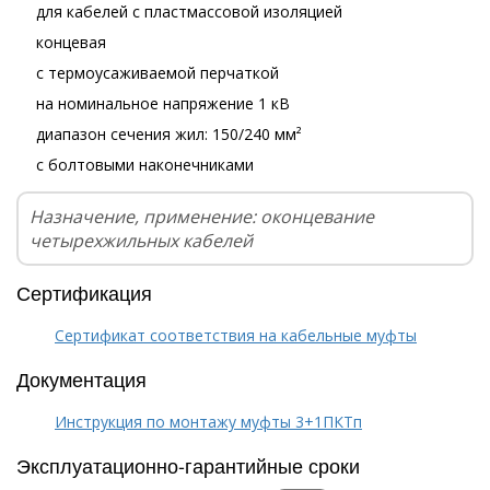
для кабелей с пластмассовой изоляцией
концевая
с термоусаживаемой перчаткой
на номинальное напряжение 1 кВ
диапазон сечения жил: 150/240 мм²
с болтовыми наконечниками
Назначение, применение: оконцевание
четырехжильных кабелей
Сертификация
Сертификат соответствия на кабельные муфты
Документация
Инструкция по монтажу муфты 3+1ПКТп
Эксплуатационно-гарантийные сроки