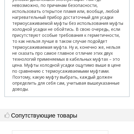
невозможно, по причинам безопасности,
использовать открытое пламя или, вообще, любой
нагревательный прибор достаточный для усадки
термоусаживаемой муфты без использования муфты
холодной усадки не обойтись. В свою очередь, если
присутствуют особые требования к герметичности,
то как нельзя лучше в таком случае подойдет
термоусаживаемая муфта. Ну и, конечно же, нельзя
не сказать про самое главное отличие этих двух
технологий применяемых в кабельных муфтах – это
цена. Муфты холодной усадки ощутимо выше в цене
по сравнению с термоусаживаемыми муфтами.
Поэтому, какую муфту выбрать, каждый должен
определить для себя сам, учитывая вышеуказанные
доводы.
Сопутствующие товары