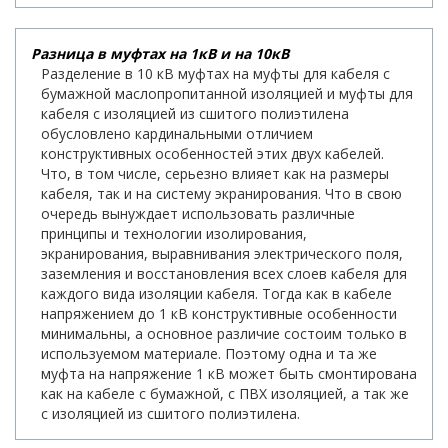
Разница в муфтах на 1кВ и на 10кВ
Разделение в 10 кВ муфтах на муфты для кабеля с
бумажной маслопропитанной изоляцией и муфты для
кабеля с изоляцией из сшитого полиэтилена
обусловлено кардинальными отличием
конструктивных особенностей этих двух кабелей.
Что, в том числе, серьезно влияет как на размеры
кабеля, так и на систему экранирования. Что в свою
очередь вынуждает использовать различные
принципы и технологии изолирования,
экранирования, выравнивания электрического поля,
заземления и восстановления всех слоев кабеля для
каждого вида изоляции кабеля. Тогда как в кабеле
напряжением до 1 кВ конструктивные особенности
минимальны, а основное различие состоим только в
используемом материале. Поэтому одна и та же
муфта на напряжение 1 кВ может быть смонтирована
как на кабеле с бумажной, с ПВХ изоляцией, а так же
с изоляцией из сшитого полиэтилена.