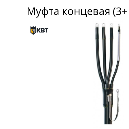
Муфта концевая (3+1