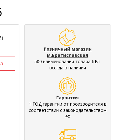
6
Б)
Розничный магазин
м.Братиславская
500 наименований товара КВТ
всегда в наличии
Гарантия
1 ГОД гарантии от производителя в
соответствии с законодательством
РФ