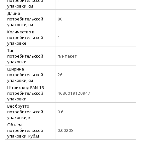
потребительской
1
упаковки, см
Длина
потребительской
80
упаковки, см
Количество в
потребительской
1
упаковке
Тип
потребительской
п/э пакет
упаковки
Ширина
потребительской
26
упаковки, см
Штрих-код EAN-13
потребительской
4630019120947
упаковки
Вес брутто
потребительской
0.6
упаковки, кг
Объём
потребительской
0.00208
упаковки, куб.м