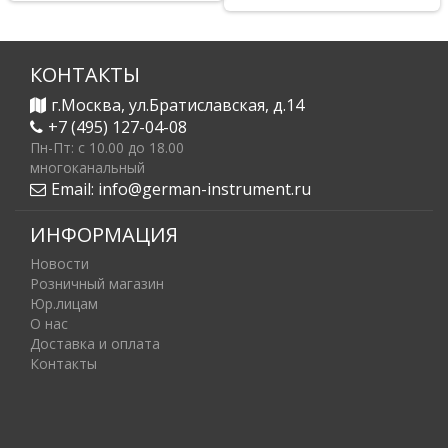
КОНТАКТЫ
г.Москва, ул.Братиславская, д.14
+7 (495) 127-04-08
Пн-Пт: c 10.00 до 18.00
многоканальный
Email:
info@german-instrument.ru
ИНФОРМАЦИЯ
Новости
Розничный магазин
Юр.лицам
О нас
Доставка и оплата
Контакты