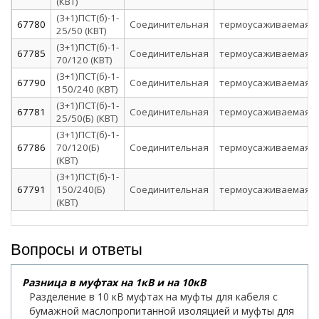
(КВТ)
(3+1)ПСТ(б)-1-
67780
Соединительная
термоусаживаемая
25/50 (КВТ)
(3+1)ПСТ(б)-1-
67785
Соединительная
термоусаживаемая
70/120 (КВТ)
(3+1)ПСТ(б)-1-
67790
Соединительная
термоусаживаемая
150/240 (КВТ)
(3+1)ПСТ(б)-1-
67781
Соединительная
термоусаживаемая
25/50(Б) (КВТ)
(3+1)ПСТ(б)-1-
67786
70/120(Б)
Соединительная
термоусаживаемая
(КВТ)
(3+1)ПСТ(б)-1-
67791
150/240(Б)
Соединительная
термоусаживаемая
(КВТ)
Вопросы и ответы
Разница в муфтах на 1кВ и на 10кВ
Разделение в 10 кВ муфтах на муфты для кабеля с
бумажной маслопропитанной изоляцией и муфты для