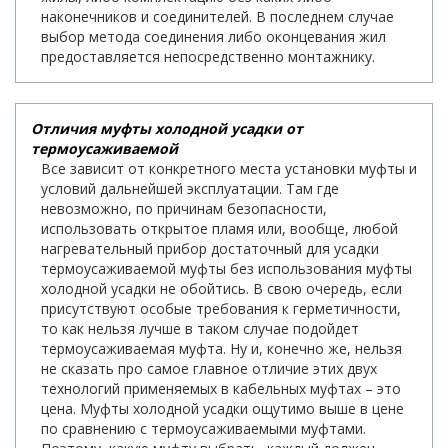
наконечников и соединителей. В последнем случае
выбор метода соединения либо оконцевания жил
предоставляется непосредственно монтажнику.
Отличия муфты холодной усадки от
термоусаживаемой
Все зависит от конкретного места установки муфты и
условий дальнейшей эксплуатации. Там где
невозможно, по причинам безопасности,
использовать открытое пламя или, вообще, любой
нагревательный прибор достаточный для усадки
термоусаживаемой муфты без использования муфты
холодной усадки не обойтись. В свою очередь, если
присутствуют особые требования к герметичности,
то как нельзя лучше в таком случае подойдет
термоусаживаемая муфта. Ну и, конечно же, нельзя
не сказать про самое главное отличие этих двух
технологий применяемых в кабельных муфтах – это
цена. Муфты холодной усадки ощутимо выше в цене
по сравнению с термоусаживаемыми муфтами.