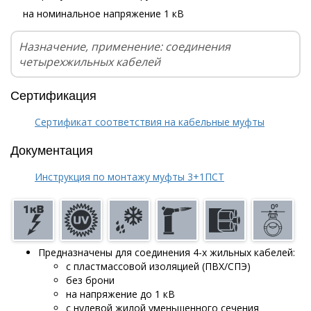
на номинальное напряжение 1 кВ
Назначение, применение: соединения
четырехжильных кабелей
Сертификация
Сертификат соответствия на кабельные муфты
Документация
Инструкция по монтажу муфты 3+1ПСТ
Предназначены для соединения 4-х жильных кабелей:
с пластмассовой изоляцией (ПВХ/СПЭ)
без брони
на напряжение до 1 кВ
с нулевой жилой уменьшенного сечения