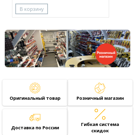
Оригинальный товар
Розничный магазин
Гибкая система
Доставка по России
скидок