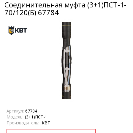
Соединительная муфта (3+1)ПСТ-1-
70/120(Б) 67784
Артикул:
67784
Модель:
(3+1)ПСТ-1
Производитель:
КВТ