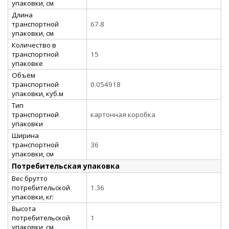
упаковки, см
Длина
транспортной
67.8
упаковки, см
Количество в
транспортной
15
упаковке
Объём
транспортной
0.054918
упаковки, куб.м
Тип
транспортной
картонная коробка
упаковки
Ширина
транспортной
36
упаковки, см
Потребительская упаковка
Вес брутто
потребительской
1.36
упаковки, кг:
Высота
потребительской
1
упаковки, см