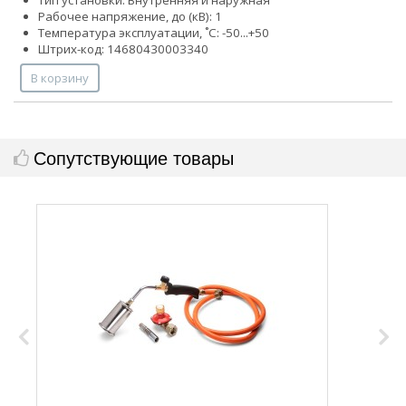
Рабочее напряжение, до (кВ): 1
Температура эксплуатации, ˚С: -50...+50
Штрих-код: 14680430003340
В корзину
Сопутствующие товары