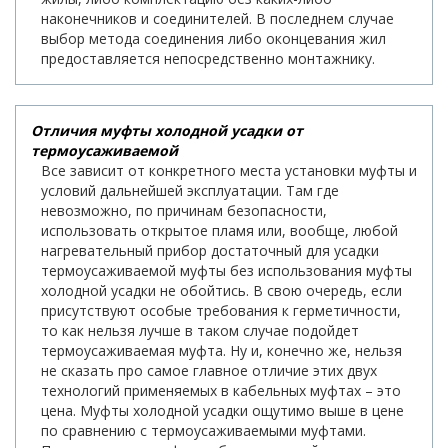
наконечников и соединителей. В последнем случае
выбор метода соединения либо оконцевания жил
предоставляется непосредственно монтажнику.
Отличия муфты холодной усадки от
термоусаживаемой
Все зависит от конкретного места установки муфты и
условий дальнейшей эксплуатации. Там где
невозможно, по причинам безопасности,
использовать открытое пламя или, вообще, любой
нагревательный прибор достаточный для усадки
термоусаживаемой муфты без использования муфты
холодной усадки не обойтись. В свою очередь, если
присутствуют особые требования к герметичности,
то как нельзя лучше в таком случае подойдет
термоусаживаемая муфта. Ну и, конечно же, нельзя
не сказать про самое главное отличие этих двух
технологий применяемых в кабельных муфтах – это
цена. Муфты холодной усадки ощутимо выше в цене
по сравнению с термоусаживаемыми муфтами.