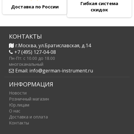
Гибкая система
Доставка по России
скидок
КОНТАКТЫ
г.Москва, ул.Братиславская, д.14
+7 (495) 127-04-08
Пн-Пт: c 10.00 до 18.00
многоканальный
Email:
info@german-instrument.ru
ИНФОРМАЦИЯ
Новости
Розничный магазин
Юр.лицам
О нас
Доставка и оплата
Контакты