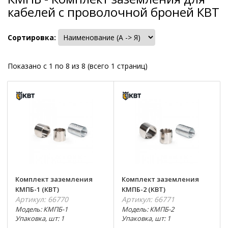
кабелей с проволочной броней КВТ
Сортировка:
Показано с 1 по 8 из 8 (всего 1 страниц)
Комплект заземления
Комплект заземления
КМПБ-1 (КВТ)
КМПБ-2 (КВТ)
Артикул: 66770
Артикул: 66771
Модель: КМПБ-1
Модель: КМПБ-2
Упаковка, шт: 1
Упаковка, шт: 1