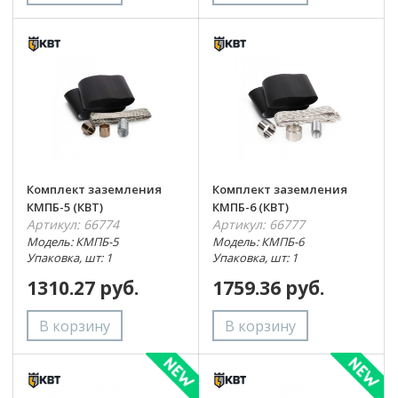
Комплект заземления
Комплект заземления
КМПБ-5 (КВТ)
КМПБ-6 (КВТ)
Артикул: 66774
Артикул: 66777
Модель: КМПБ-5
Модель: КМПБ-6
Упаковка, шт: 1
Упаковка, шт: 1
1310.27 руб.
1759.36 руб.