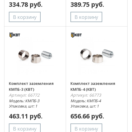
334.78 руб.
389.75 руб.
Комплект заземления
Комплект заземления
КМПБ-3 (КВТ)
КМПБ-4 (КВТ)
Артикул: 66772
Артикул: 66773
Модель: КМПБ-3
Модель: КМПБ-4
Упаковка, шт: 1
Упаковка, шт: 1
463.11 руб.
656.66 руб.