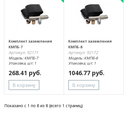
Комплект заземления
Комплект заземления
КМПБ-7
КМПБ-8
Артикул: 92171
Артикул: 92172
Модель: КМПБ-7
Модель: КМПБ-8
Упаковка, шт: 1
Упаковка, шт: 1
268.41 руб.
1046.77 руб.
Показано с 1 по 8 из 8 (всего 1 страниц)