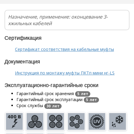
Назначение, применение: оконцевание 3-
хжильных кабелей
Сертификация
Сертификат соответствия на кабельные муфты
Документация
Инструкция по монтажу муфты ПКТп мини нг-LS
Эксплуатационно-гарантийные сроки
Гарантийный срок хранения
5 лет
Гарантийный срок эксплуатации
5 лет
Срок службы
30 лет