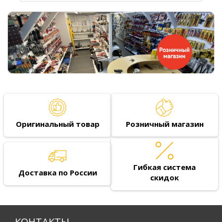
Оригинальный товар
Розничный магазин
Гибкая система
Доставка по России
скидок
КОНТАКТЫ