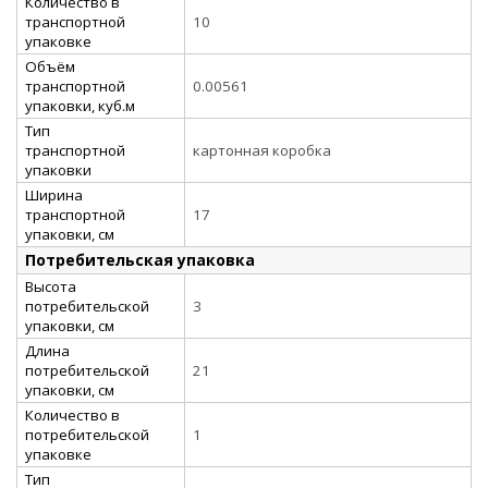
Количество в
транспортной
10
упаковке
Объём
транспортной
0.00561
упаковки, куб.м
Тип
транспортной
картонная коробка
упаковки
Ширина
транспортной
17
упаковки, см
Потребительская упаковка
Высота
потребительской
3
упаковки, см
Длина
потребительской
21
упаковки, см
Количество в
потребительской
1
упаковке
Тип