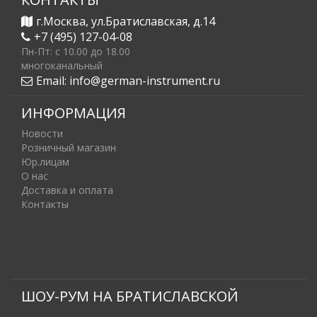
г.Москва, ул.Братиславская, д.14
+7 (495) 127-04-08
Пн-Пт: c 10.00 до 18.00
многоканальный
Email:
info@german-instrument.ru
ИНФОРМАЦИЯ
Новости
Розничный магазин
Юр.лицам
О нас
Доставка и оплата
Контакты
ШОУ-РУМ НА БРАТИСЛАВСКОЙ