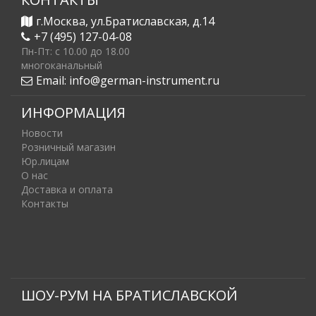
г.Москва, ул.Братиславская, д.14
+7 (495) 127-04-08
Пн-Пт: c 10.00 до 18.00
многоканальный
Email:
info@german-instrument.ru
ИНФОРМАЦИЯ
Новости
Розничный магазин
Юр.лицам
О нас
Доставка и оплата
Контакты
ШОУ-РУМ НА БРАТИСЛАВСКОЙ