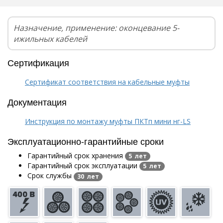
Назначение, применение: оконцевание 5-
ижильных кабелей
Сертификация
Сертификат соответствия на кабельные муфты
Документация
Инструкция по монтажу муфты ПКТп мини нг-LS
Эксплуатационно-гарантийные сроки
Гарантийный срок хранения
5 лет
Гарантийный срок эксплуатации
5 лет
Срок службы
30 лет