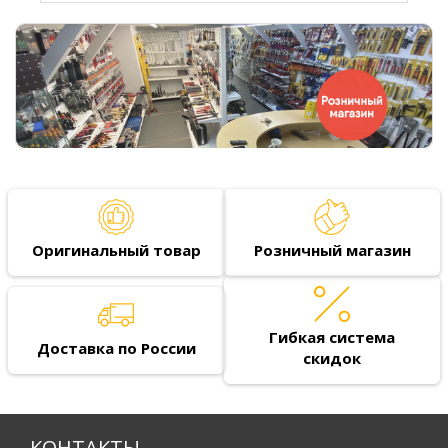
Оригинальный товар
Розничный магазин
Гибкая система
Доставка по России
скидок
КОНТАКТЫ