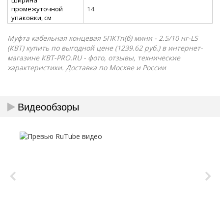
промежуточной
14
упаковки, см
Муфта кабельная концевая 5ПКТп(б) мини - 2.5/10 нг-LS
(КВТ) купить по выгодной цене (1239.62 руб.) в интернет-
магазине КВТ-PRO.RU - фото, отзывы, технические
характеристики. Доставка по Москве и России
Видеообзоры