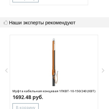
Наши эксперты рекомендуют
Муфта кабельная концевая 1ПКВТ-10-150/240 (КВТ)
М
1692.48 руб.
(