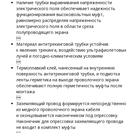
Наличие трубки выравнивания напряженности
электрического поля обеспечивает надежность
функционирования высоковольтных муфт,
равномерно распределяя напряженность
электрического поля в области среза
полупроводящего экрана

Материал антитрекинговой трубки устойчив
к явлению трекинга, воздействию ультрафиолетовых
лучей и погодно-климатическим условиям

Термоплавкий клей, нанесенный на внутреннюю
поверхность антитрекинговой трубки, и подмотка
ленты-герметика на выходе проволочного экрана
обеспечивают полную герметичность муфты после
монтажа

Заземляющий провод формируется непосредственно
из медного проволочного экрана кабеля
и оконцовывается наконечником под опрессовку.
Наконечник для опрессовки заземляющего провода
не входит в комплект муфты