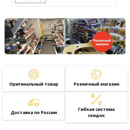
Оригинальный товар
Розничный магазин
Гибкая система
Доставка по России
скидок