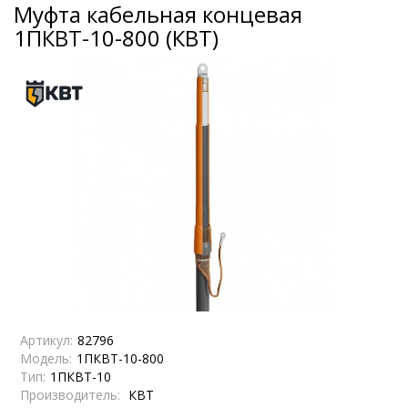
Муфта кабельная концевая
1ПКВТ-10-800 (КВТ)
Артикул:
82796
Модель:
1ПКВТ-10-800
Тип:
1ПКВТ-10
Производитель:
КВТ