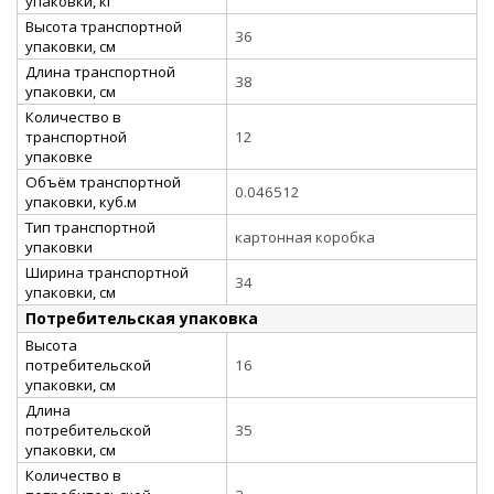
упаковки, кг
Высота транспортной
36
упаковки, см
Длина транспортной
38
упаковки, см
Количество в
транспортной
12
упаковке
Объём транспортной
0.046512
упаковки, куб.м
Тип транспортной
картонная коробка
упаковки
Ширина транспортной
34
упаковки, см
Потребительская упаковка
Высота
потребительской
16
упаковки, см
Длина
потребительской
35
упаковки, см
Количество в