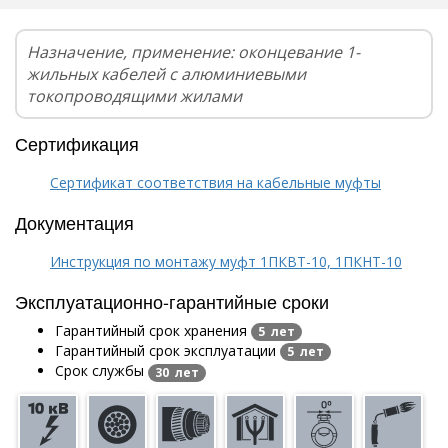
Назначение, применение: оконцевание 1-
жильных кабелей с алюминиевыми
токопроводящими жилами
Сертификация
Сертификат соответствия на кабельные муфты
Документация
Инструкция по монтажу муфт 1ПКВТ-10, 1ПКНТ-10
Эксплуатационно-гарантийные сроки
Гарантийный срок хранения
5 лет
Гарантийный срок эксплуатации
5 лет
Срок службы
30 лет