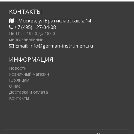
КОНТАКТЫ
г.Москва, ул.Братиславская, д.14
+7 (495) 127-04-08
Пн-Пт: c 10.00 до 18.00
многоканальный
Email:
info@german-instrument.ru
ИНФОРМАЦИЯ
Новости
Розничный магазин
Юр.лицам
О нас
Доставка и оплата
Контакты