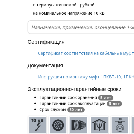
с термоусаживаемой трубкой
на номинальное напряжение 10 кВ
Назначение, применение: оконцевание 1-
Сертификация
Сертификат соответствия на кабельные муф
Документация
Инструкция по монтажу муфт 1ПКВТ-10, 1ПКН
Эксплуатационно-гарантийные сроки
Гарантийный срок хранения
5 лет
Гарантийный срок эксплуатации
5 лет
Срок службы
30 лет