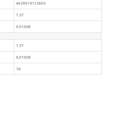
4630019123603
1.37
0.01008
1,37
0,01008
18