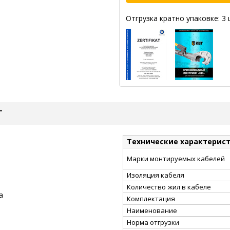
Отгрузка кратно упаковке: 3 
Т
Технические характерис
Марки монтируемых кабелей
Изоляция кабеля
Количество жил в кабеле
а
Комплектация
Наименование
Норма отгрузки