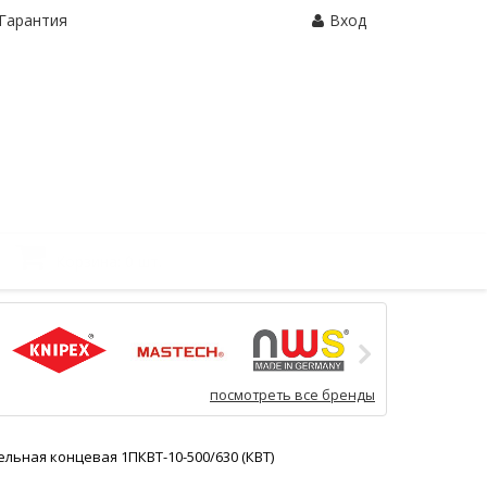
Гарантия
Вход
Корзина:
0 шт.
посмотреть все бренды
льная концевая 1ПКВТ-10-500/630 (КВТ)