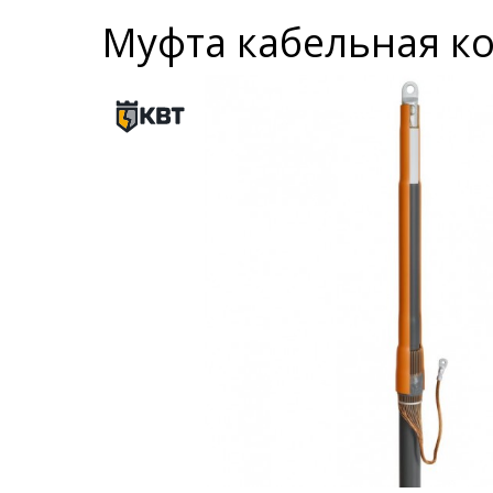
Муфта кабельная ко