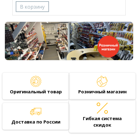
Оригинальный товар
Розничный магазин
Гибкая система
Доставка по России
скидок