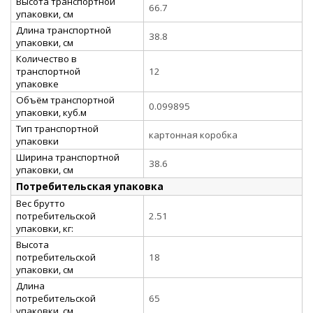
Высота транспортной
66.7
упаковки, см
Длина транспортной
38.8
упаковки, см
Количество в
транспортной
12
упаковке
Объём транспортной
0.099895
упаковки, куб.м
Тип транспортной
картонная коробка
упаковки
Ширина транспортной
38.6
упаковки, см
Потребительская упаковка
Вес брутто
потребительской
2.51
упаковки, кг:
Высота
потребительской
18
упаковки, см
Длина
потребительской
65
упаковки, см