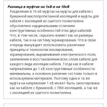
Разница в муфтах на 1кВ и на 10кВ
Разделение в 10 кВ муфтах на муфты для кабеля с
бумажной маслопропитанной изоляцией и муфты для
кабеля с изоляцией из сшитого полиэтилена
обусловлено кардинальными отличием
конструктивных особенностей этих двух кабелей.
Что, в том числе, серьезно влияет как на размеры
кабеля, так и на систему экранирования. Что в свою
очередь вынуждает использовать различные
принципы и технологии изолирования,
экранирования, выравнивания электрического поля,
заземления и восстановления всех слоев кабеля для
каждого вида изоляции кабеля. Тогда как в кабеле
напряжением до 1 кВ конструктивные особенности
минимальны, а основное различие состоим только в
используемом материале. Поэтому одна и та же
муфта на напряжение 1 кВ может быть смонтирована
как на кабеле с бумажной, с ПВХ изоляцией, а так же
с изоляцией из сшитого полиэтилена.