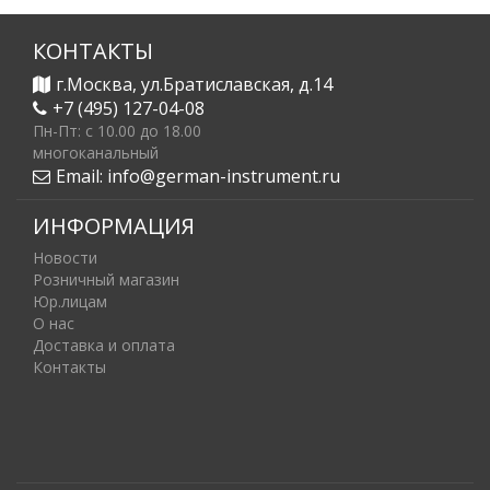
КОНТАКТЫ
г.Москва, ул.Братиславская, д.14
+7 (495) 127-04-08
Пн-Пт: c 10.00 до 18.00
многоканальный
Email:
info@german-instrument.ru
ИНФОРМАЦИЯ
Новости
Розничный магазин
Юр.лицам
О нас
Доставка и оплата
Контакты