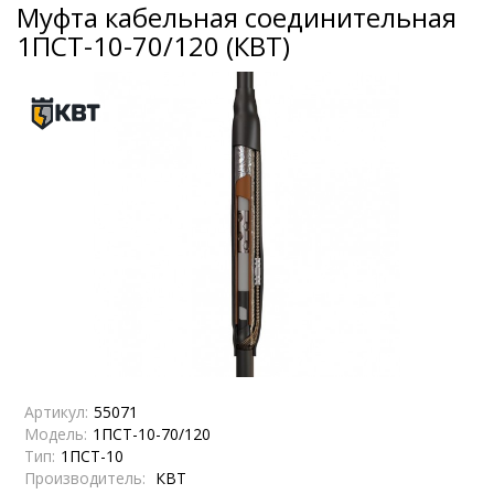
Муфта кабельная соединительная
1ПСТ-10-70/120 (КВТ)
Артикул:
55071
Модель:
1ПСТ-10-70/120
Тип:
1ПСТ-10
Производитель:
КВТ