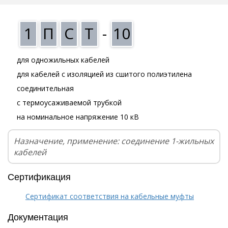
1
П
С
Т
-
10
для одножильных кабелей
для кабелей с изоляцией из сшитого полиэтилена
соединительная
с термоусаживаемой трубкой
на номинальное напряжение 10 кВ
Назначение, применение: соединение 1-жильных
кабелей
Сертификация
Сертификат соответствия на кабельные муфты
Документация