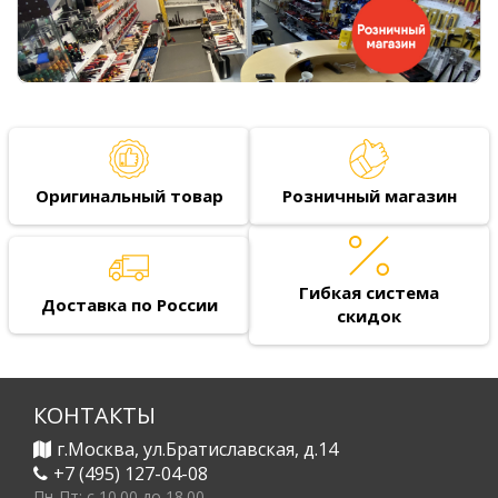
Оригинальный товар
Розничный магазин
Гибкая система
Доставка по России
скидок
КОНТАКТЫ
г.Москва, ул.Братиславская, д.14
+7 (495) 127-04-08
Пн-Пт: c 10.00 до 18.00