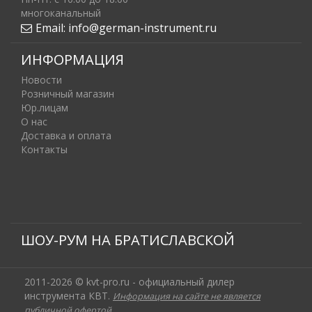
многоканальный
Email:
info@german-instrument.ru
ИНФОРМАЦИЯ
Новости
Розничный магазин
Юр.лицам
О нас
Доставка и оплата
Контакты
ШОУ-РУМ НА БРАТИСЛАВСКОЙ
2011-2026 © kvt-pro.ru - официальный дилер
инструмента КВТ.
Информация на сайте не является
публичной офертой