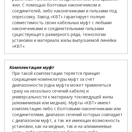
жил. С помощью болтовых наконечником и
соединителей, либо наконечниками и гильзами под
опрессовку. Завод «КВТ» гарантирует полную
совместимость своих кабельных муфт с любыми
наконечниками и соединительными гильзами
существующего размерного ряда, технологии
установки и материала жилы выпускаемой линейки
«КВТ».
Комплектация муфт
При такой комплектации теряется принцип
сокращения номенклатуры муфт за счет
диапазонности (одна муфта может применяться
сразу на несколько сечений кабеля) и
универсальности к материалу токоведущей жилы
(алюминиевая или медная). Муфты «КВТ» имеют
комплектацию либо с болтовыми наконечниками или
соединителями, диапазон сечений которых совпадает
с диапазоном муфт, а так же имеющих возможность
установки, как на медные, так и на алюминиевые