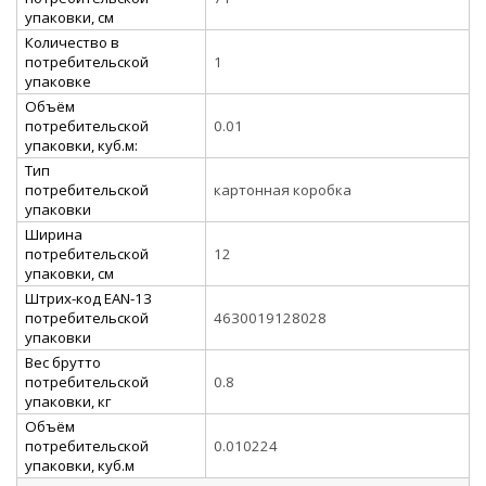
упаковки, см
Количество в
потребительской
1
упаковке
Объём
потребительской
0.01
упаковки, куб.м:
Тип
потребительской
картонная коробка
упаковки
Ширина
потребительской
12
упаковки, см
Штрих-код EAN-13
потребительской
4630019128028
упаковки
Вес брутто
потребительской
0.8
упаковки, кг
Объём
потребительской
0.010224
упаковки, куб.м