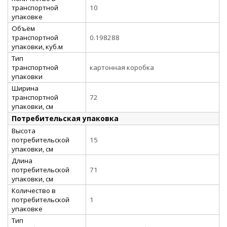
транспортной
10
упаковке
Объём
транспортной
0.198288
упаковки, куб.м
Тип
транспортной
картонная коробка
упаковки
Ширина
транспортной
72
упаковки, см
Потребительская упаковка
Высота
потребительской
15
упаковки, см
Длина
потребительской
71
упаковки, см
Количество в
потребительской
1
упаковке
Тип