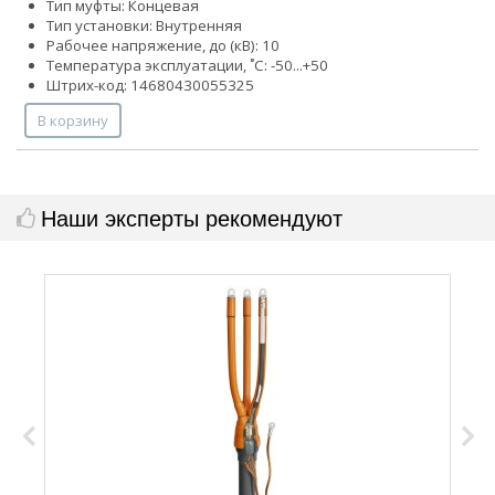
Тип муфты: Концевая
Тип установки: Внутренняя
Рабочее напряжение, до (кВ): 10
Температура эксплуатации, ˚С: -50...+50
Штрих-код: 14680430055325
В корзину
Наши эксперты рекомендуют