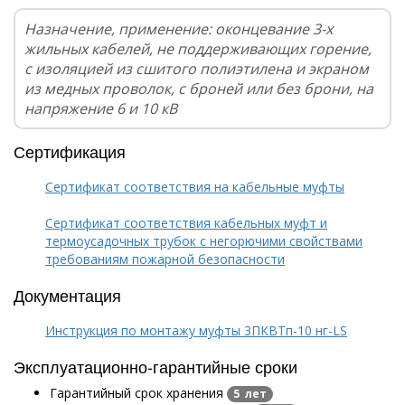
Назначение, применение: оконцевание 3-х
жильных кабелей, не поддерживающих горение,
с изоляцией из сшитого полиэтилена и экраном
из медных проволок, с броней или без брони, на
напряжение 6 и 10 кВ
Сертификация
Сертификат соответствия на кабельные муфты
Сертификат соответствия кабельных муфт и
термоусадочных трубок с негорючими свойствами
требованиям пожарной безопасности
Документация
Инструкция по монтажу муфты 3ПКВТп-10 нг-LS
Эксплуатационно-гарантийные сроки
Гарантийный срок хранения
5 лет