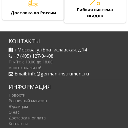
Гибкая система
Доставка по России
скидок
КОНТАКТЫ
г.Москва, ул.Братиславская, д.14
+7 (495) 127-04-08
Пн-Пт: c 10.00 до 18.00
многоканальный
Email:
info@german-instrument.ru
ИНФОРМАЦИЯ
Новости
Розничный магазин
Юр.лицам
О нас
Доставка и оплата
Контакты