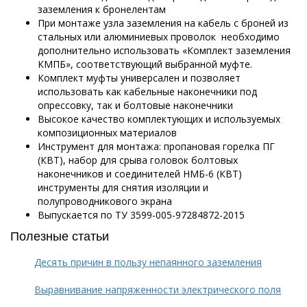
заземления к бронелентам
При монтаже узла заземления на кабель с броней из
стальных или алюминиевых проволок необходимо
дополнительно использовать «Комплект заземления
КМПБ», соответствующий выбранной муфте.
Комплект муфты универсален и позволяет
использовать как кабельные наконечники под
опрессовку, так и болтовые наконечники
Высокое качество комплектующих и используемых
композиционных материалов
Инструмент для монтажа: пропановая горелка ПГ
(КВТ), набор для срыва головок болтовых
наконечников и соединителей НМБ-6 (КВТ)
инструменты для снятия изоляции и
полупроводникового экрана
Выпускается по ТУ 3599-005-97284872-2015
Полезные статьи
Десять причин в пользу непаянного заземления
Выравнивание напряженности электрического поля