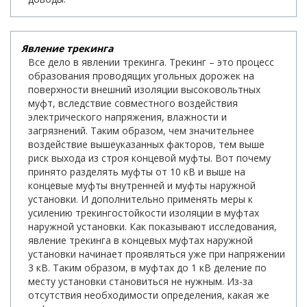
Явление трекинга
Все дело в явлении трекинга. Трекинг – это процесс
образования проводящих угольных дорожек на
поверхности внешний изоляции высоковольтных
муфт, вследствие совместного воздействия
электрического напряжения, влажности и
загрязнений. Таким образом, чем значительнее
воздействие вышеуказанных факторов, тем выше
риск выхода из строя концевой муфты. Вот почему
принято разделять муфты от 10 кВ и выше на
концевые муфты внутренней и муфты наружной
установки. И дополнительно применять меры к
усилению трекингостойкости изоляции в муфтах
наружной установки. Как показывают исследования,
явление трекинга в концевых муфтах наружной
установки начинает проявляться уже при напряжении
3 кВ. Таким образом, в муфтах до 1 кВ деление по
месту установки становиться не нужным. Из-за
отсутствия необходимости определения, какая же