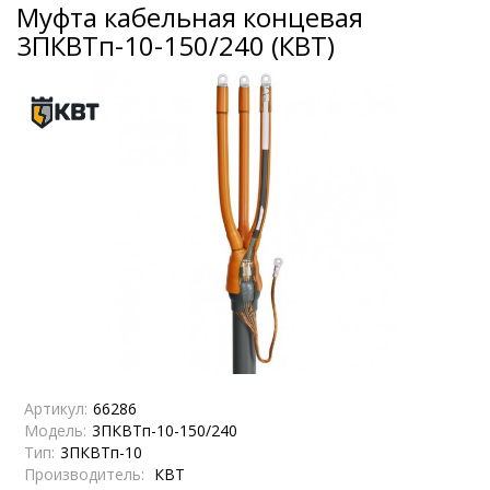
Муфта кабельная концевая
3ПКВТп-10-150/240 (КВТ)
Артикул:
66286
Модель:
3ПКВТп-10-150/240
Тип:
3ПКВТп-10
Производитель:
КВТ