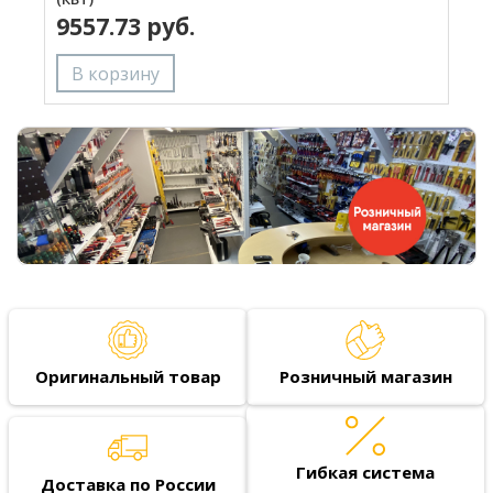
9557.73 руб.
Оригинальный товар
Розничный магазин
Гибкая система
Доставка по России