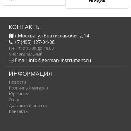
скидок
КОНТАКТЫ
г.Москва, ул.Братиславская, д.14
+7 (495) 127-04-08
Пн-Пт: c 10.00 до 18.00
многоканальный
Email:
info@german-instrument.ru
ИНФОРМАЦИЯ
Новости
Розничный магазин
Юр.лицам
О нас
Доставка и оплата
Контакты