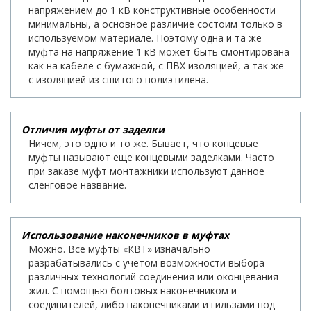
напряжением до 1 кВ конструктивные особенности
минимальны, а основное различие состоим только в
используемом материале. Поэтому одна и та же
муфта на напряжение 1 кВ может быть смонтирована
как на кабеле с бумажной, с ПВХ изоляцией, а так же
с изоляцией из сшитого полиэтилена.
Отличия муфты от заделки
Ничем, это одно и то же. Бывает, что концевые
муфты называют еще концевыми заделками. Часто
при заказе муфт монтажники используют данное
сленговое название.
Использование наконечников в муфтах
Можно. Все муфты «КВТ» изначально
разрабатывались с учетом возможности выбора
различных технологий соединения или оконцевания
жил. С помощью болтовых наконечником и
соединителей, либо наконечниками и гильзами под