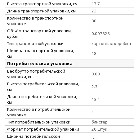
Высота транспортной упаковки, см
17.7
Длина транспортной упаковки, см
23
Количество в транспортной
30
упаковке
Объём транспортной упаковки,
0.007328
куб.м
Тип транспортной упаковки
картонная коробка
Ширина транспортной упаковки,
18
см
Потребительская упаковка
Вес брутто потребительской
0.03
упаковки, кг:
Высота потребительской упаковки,
2.3
см
Длина потребительской упаковки,
13.4
см
Количество в потребительской
1
упаковке
Тип потребительской упаковки
блистер
Формат потребительской упаковки
20 штук
Ширина потребительской
8.3