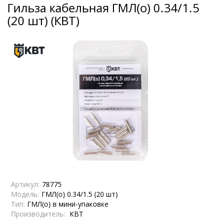
Гильза кабельная ГМЛ(о) 0.34/1.5
(20 шт) (КВТ)
Артикул:
78775
Модель:
ГМЛ(о) 0.34/1.5 (20 шт)
Тип:
ГМЛ(о) в мини-упаковке
Производитель:
КВТ