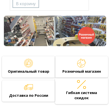
Оригинальный товар
Розничный магазин
Гибкая система
Доставка по России
скидок