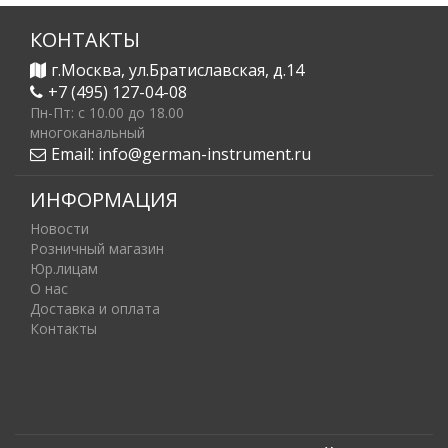
КОНТАКТЫ
г.Москва, ул.Братиславская, д.14
+7 (495) 127-04-08
Пн-Пт: c 10.00 до 18.00
многоканальный
Email:
info@german-instrument.ru
ИНФОРМАЦИЯ
Новости
Розничный магазин
Юр.лицам
О нас
Доставка и оплата
Контакты