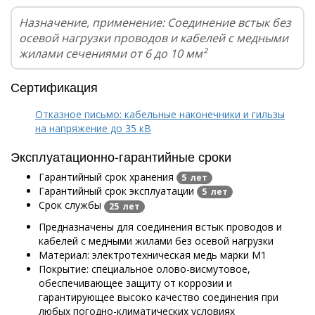
Назначение, применение: Соединение встык без
осевой нагрузки проводов и кабелей с медными
жилами сечениями от 6 до 10 мм²
Сертификация
Отказное письмо: кабельные наконечники и гильзы
на напряжение до 35 кВ
Эксплуатационно-гарантийные сроки
Гарантийный срок хранения
5 лет
Гарантийный срок эксплуатации
5 лет
Срок службы
25 лет
Предназначены для соединения встык проводов и
кабелей с медными жилами без осевой нагрузки
Материал: электротехническая медь марки М1
Покрытие: специальное олово-висмутовое,
обеспечивающее защиту от коррозии и
гарантирующее высоко качество соединения при
любых погодно-климатических условиях