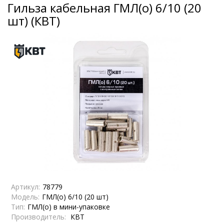
Гильза кабельная ГМЛ(о) 6/10 (20
шт) (КВТ)
Артикул:
78779
Модель:
ГМЛ(о) 6/10 (20 шт)
Тип:
ГМЛ(о) в мини-упаковке
Производитель:
КВТ