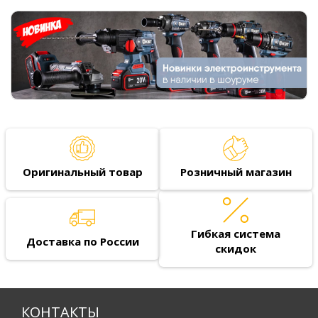
Оригинальный товар
Розничный магазин
Гибкая система
Доставка по России
скидок
КОНТАКТЫ