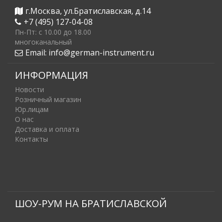
г.Москва, ул.Братиславская, д.14
+7 (495) 127-04-08
Пн-Пт: c 10.00 до 18.00
многоканальный
Email:
info@german-instrument.ru
ИНФОРМАЦИЯ
Новости
Розничный магазин
Юр.лицам
О нас
Доставка и оплата
Контакты
ШОУ-РУМ НА БРАТИСЛАВСКОЙ