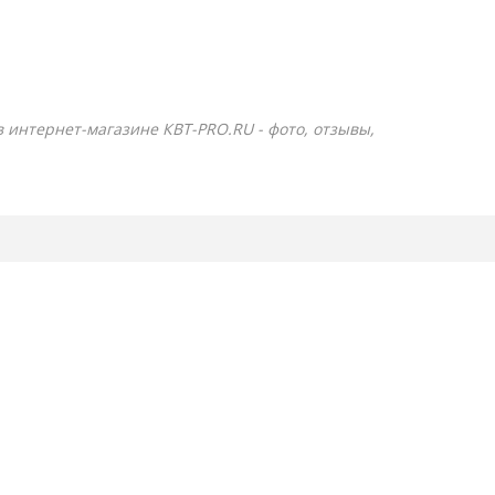
в интернет-магазине КВТ-PRO.RU - фото, отзывы,