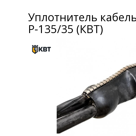
Уплотнитель кабел
Р-135/35 (КВТ)