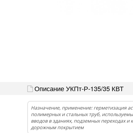
Описание УКПт-Р-135/35 КВТ
Назначение, применение: герметизация а
полимерных и стальных труб, используемы
вводов в зданиях, подземных переходах и 
дорожным покрытием