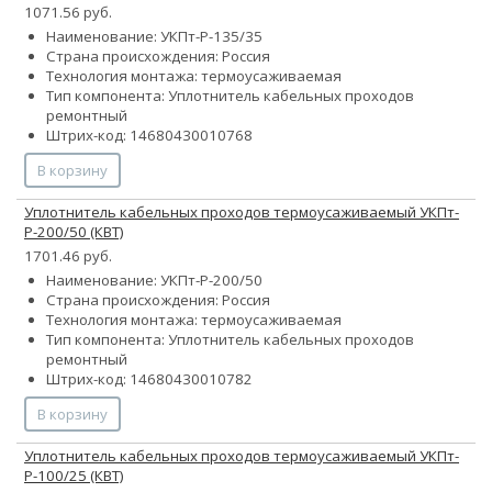
1071.56 руб.
Наименование: УКПт-Р-135/35
Страна происхождения: Россия
Технология монтажа: термоусаживаемая
Тип компонента: Уплотнитель кабельных проходов
ремонтный
Штрих-код: 14680430010768
В корзину
Уплотнитель кабельных проходов термоусаживаемый УКПт-
Р-200/50 (КВТ)
1701.46 руб.
Наименование: УКПт-Р-200/50
Страна происхождения: Россия
Технология монтажа: термоусаживаемая
Тип компонента: Уплотнитель кабельных проходов
ремонтный
Штрих-код: 14680430010782
В корзину
Уплотнитель кабельных проходов термоусаживаемый УКПт-
Р-100/25 (КВТ)