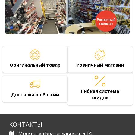
Оригинальный товар
Розничный магазин
Гибкая система
Доставка по России
скидок
КОНТАКТЫ
г.Москва, ул.Братиславская, д.14