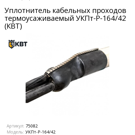
Уплотнитель кабельных проходов
термоусаживаемый УКПт-Р-164/42
(КВТ)
Артикул:
75082
Модель:
УКПт-Р-164/42