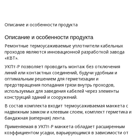
Описание и особенности продукта
Описание и особенности продукта
Ремонтные термоусаживаемые уплотнители кабельных
проходов являются инновационной разработкой завода
«КВТ».
УКПт-Р позволяет проводить монтаж без отключения
линий или контактных соединений, будучи удобным и
оптимальным решением для герметизации и
предотвращения попадания грязи внутрь проходов,
используемых для заведения кабелей через элементы
конструкций зданий и сооружений.
В состав комплекта входит термоусаживаемая манжета с
надвижным замком и клеевым слоем, комплект герметика и
бандажная (киперная) лента.
Применяемая в УКПт-Р манжета обладает расширенным
коэффициентом усадки, варьирующимся в зависимости от