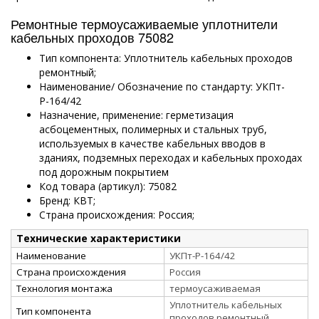
Ремонтные термоусаживаемые уплотнители
кабельных проходов 75082
Тип компонента: Уплотнитель кабельных проходов
ремонтный;
Наименование/ Обозначение по стандарту: УКПт-
Р-164/42
Назначение, применение: герметизация
асбоцементных, полимерных и стальных труб,
используемых в качестве кабельных вводов в
зданиях, подземных переходах и кабельных проходах
под дорожным покрытием
Код товара (артикул): 75082
Бренд: КВТ;
Страна происхождения: Россия;
Технические характеристики
Наименование
УКПт-Р-164/42
Страна происхождения
Россия
Технология монтажа
термоусаживаемая
Уплотнитель кабельных
Тип компонента
проходов ремонтный