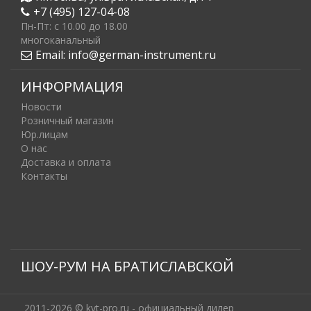
+7 (495) 127-04-08
Пн-Пт: c 10.00 до 18.00
многоканальный
Email:
info@german-instrument.ru
ИНФОРМАЦИЯ
Новости
Розничный магазин
Юр.лицам
О нас
Доставка и оплата
Контакты
ШОУ-РУМ НА БРАТИСЛАВСКОЙ
2011-2026 © kvt-pro.ru - официальный дилер