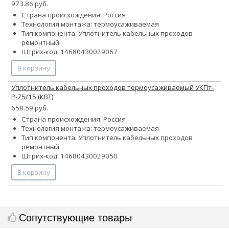
973.86 руб.
Страна происхождения: Россия
Технология монтажа: термоусаживаемая
Тип компонента: Уплотнитель кабельных проходов
ремонтный
Штрих-код: 14680430029067
В корзину
Уплотнитель кабельных проходов термоусаживаемый УКПт-
Р-75/15 (КВТ)
658.59 руб.
Страна происхождения: Россия
Технология монтажа: термоусаживаемая
Тип компонента: Уплотнитель кабельных проходов
ремонтный
Штрих-код: 14680430029050
В корзину
Сопутствующие товары