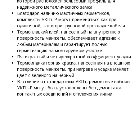
которой расположен рельсовый профиль для
надвижного металлического замка
Благодаря наличию мастичных герметиков,
комплекты УКПт-Р могут применяться как при
одиночной, так и при групповой прокладке кабеля
Термоплавкий клей, нанесенный на внутреннюю
поверхность манжеты, обеспечивает адгезию к
любым материалам и гарантирует полную
герметизацию на монтируемом участке
Пятикратный и четырехкратный коэффициент усадки
Термоиндикаторная краска, нанесенная на внешнюю
поверхность манжеты, при нагреве и усадке меняет
цвет с зеленого на черный
В отличие от стандартных УКПт, ремонтные наборы
УКПт-Р могут быть установлены без демонтажа
контактных соединений и отключения линии