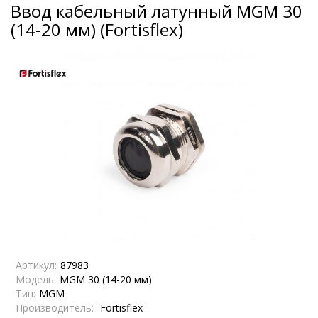
Ввод кабельный латунный МGM 30
(14-20 мм) (Fortisflex)
Артикул:
87983
Модель:
МGM 30 (14-20 мм)
Тип:
MGM
Производитель:
Fortisflex