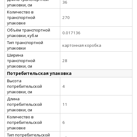
36
упаковки, см
Количество в
транспортной
270
упаковке
Объём транспортной
0.017136
упаковки, куб.м
Тип транспортной
картонная коробка
упаковки
Ширина
транспортной
28
упаковки, см
Потребительская упаковка
Высота
потребительской
4
упаковки, см
Длина
потребительской
11
упаковки, см
Количество в
потребительской
6
упаковке
Тип потребительской