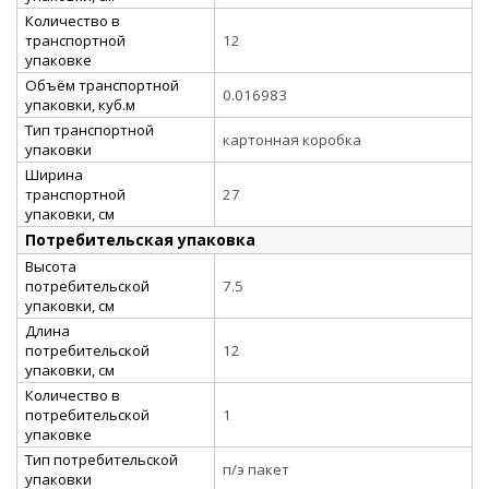
Количество в
транспортной
12
упаковке
Объём транспортной
0.016983
упаковки, куб.м
Тип транспортной
картонная коробка
упаковки
Ширина
транспортной
27
упаковки, см
Потребительская упаковка
Высота
потребительской
7.5
упаковки, см
Длина
потребительской
12
упаковки, см
Количество в
потребительской
1
упаковке
Тип потребительской
п/э пакет
упаковки