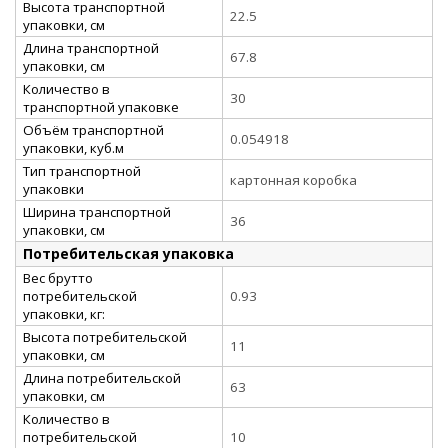
Высота транспортной
22.5
упаковки, см
Длина транспортной
67.8
упаковки, см
Количество в
30
транспортной упаковке
Объём транспортной
0.054918
упаковки, куб.м
Тип транспортной
картонная коробка
упаковки
Ширина транспортной
36
упаковки, см
Потребительская упаковка
Вес брутто
потребительской
0.93
упаковки, кг:
Высота потребительской
11
упаковки, см
Длина потребительской
63
упаковки, см
Количество в
потребительской
10