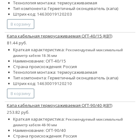
Технология монтажа: термоусаживаемая
Тип компонента: Герметичный оконцеватель (капа)
Штрих-код: 14630019120203
В корзину
Капа кабельная термоусаживаемая ОГТ-40/15 (КВТ)
81.44 руб.
Краткая характеристика:
Рекомендуемый максимальный
диаметр кабеля 18-36 мм
Наименование: ОГТ-40/15
Страна происхождения: Россия
Технология монтажа: термоусаживаемая
Тип компонента: Герметичный оконцеватель (капа)
Штрих-код: 14630019120210
В корзину
Капа кабельная термоусаживаемая ОГТ-90/40 (КВТ)
253.82 руб.
Краткая характеристика:
Рекомендуемый максимальный
диаметр кабеля 48-90 мм
Наименование: ОГТ-90/40
Страна происхождения: Россия