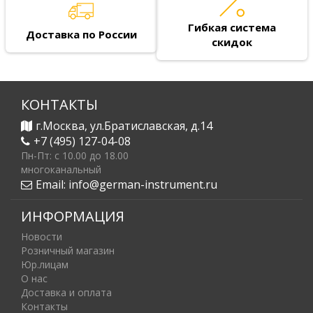
Гибкая система
Доставка по России
скидок
КОНТАКТЫ
г.Москва, ул.Братиславская, д.14
+7 (495) 127-04-08
Пн-Пт: c 10.00 до 18.00
многоканальный
Email:
info@german-instrument.ru
ИНФОРМАЦИЯ
Новости
Розничный магазин
Юр.лицам
О нас
Доставка и оплата
Контакты