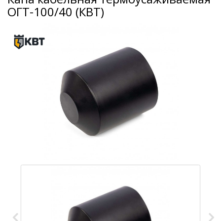
ОГТ-100/40 (КВТ)