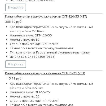
В корзину
Капа кабельная термоусаживаемая ОГТ-120/55 (КВТ)
385.10 руб.
Краткая характеристика:
Рекомендуемый максимальный
диаметр кабеля 60-110 мм
Наименование: ОГТ-120/55
Норма отгрузки: 10
Страна происхождения: Россия
Технология монтажа: термоусаживаемая
Тип компонента: Герметичный оконцеватель (капа)
Штрих-код: 24680430019836
В корзину
Капа кабельная термоусаживаемая ОГТ-55/25 (КВТ)
115.73 руб.
Краткая характеристика:
Рекомендуемый максимальный
диаметр кабеля 30-50 мм
Наименование: ОГТ-55/25
Норма отгрузки: 50
Страна происхождения: Россия
Технология монтажа: термоусаживаемая