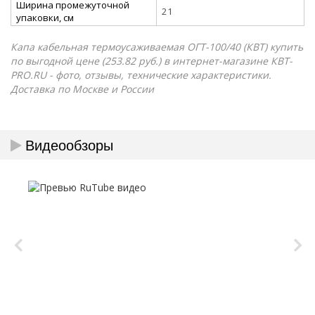
Ширина промежуточной
21
упаковки, см
Капа кабельная термоусаживаемая ОГТ-100/40 (КВТ) купить
по выгодной цене (253.82 руб.) в интернет-магазине КВТ-
PRO.RU - фото, отзывы, технические характеристики.
Доставка по Москве и России
Видеообзоры