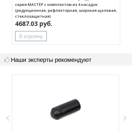
серия МАСТЕР с комплектом из 4 насадок
(редукционная, рефлекторная, широкая щелевая,
стеклозащитная)
4687.03 руб.
Наши эксперты рекомендуют