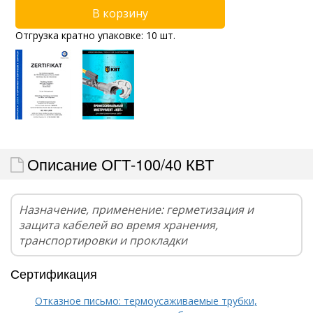
Отгрузка кратно упаковке: 10 шт.
Описание ОГТ-100/40 КВТ
Назначение, применение: герметизация и
защита кабелей во время хранения,
транспортировки и прокладки
Сертификация
Отказное письмо: термоусаживаемые трубки,