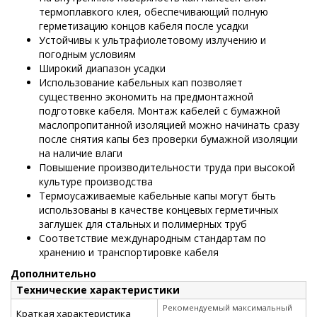
термоплавкого клея, обеспечивающий полную
герметизацию концов кабеля после усадки
Устойчивы к ультрафиолетовому излучению и
погодным условиям
Широкий диапазон усадки
Использование кабельных кап позволяет
существенно экономить на предмонтажной
подготовке кабеля. Монтаж кабелей с бумажной
маслопропитанной изоляцией можно начинать сразу
после снятия капы без проверки бумажной изоляции
на наличие влаги
Повышение производительности труда при высокой
культуре производства
Термоусаживаемые кабельные капы могут быть
использованы в качестве концевых герметичных
заглушек для стальных и полимерных труб
Соответствие международным стандартам по
хранению и транспортировке кабеля
Дополнительно
Технические характеристики
Рекомендуемый максимальный
Краткая характеристика