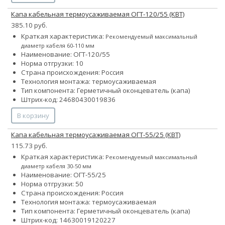
Капа кабельная термоусаживаемая ОГТ-120/55 (КВТ)
385.10 руб.
Краткая характеристика:
Рекомендуемый максимальный
диаметр кабеля 60-110 мм
Наименование: ОГТ-120/55
Норма отгрузки: 10
Страна происхождения: Россия
Технология монтажа: термоусаживаемая
Тип компонента: Герметичный оконцеватель (капа)
Штрих-код: 24680430019836
В корзину
Капа кабельная термоусаживаемая ОГТ-55/25 (КВТ)
115.73 руб.
Краткая характеристика:
Рекомендуемый максимальный
диаметр кабеля 30-50 мм
Наименование: ОГТ-55/25
Норма отгрузки: 50
Страна происхождения: Россия
Технология монтажа: термоусаживаемая
Тип компонента: Герметичный оконцеватель (капа)
Штрих-код: 14630019120227