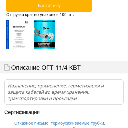
Отгрузка кратно упаковке: 100 шт.
Описание ОГТ-11/4 КВТ
Назначение, применение: герметизация и
защита кабелей во время хранения,
транспортировки и прокладки
Сертификация
Отказное письмо: термоусаживаемые трубки,