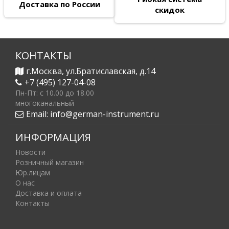
Доставка по России
скидок
КОНТАКТЫ
г.Москва, ул.Братиславская, д.14
+7 (495) 127-04-08
Пн-Пт: c 10.00 до 18.00
многоканальный
Email:
info@german-instrument.ru
ИНФОРМАЦИЯ
Новости
Розничный магазин
Юр.лицам
О нас
Доставка и оплата
Контакты