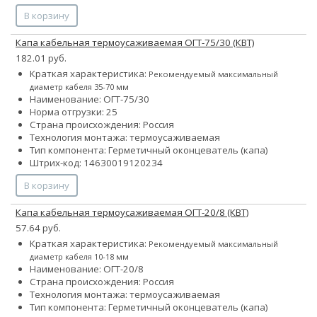
В корзину
Капа кабельная термоусаживаемая ОГТ-75/30 (КВТ)
182.01 руб.
Краткая характеристика:
Рекомендуемый максимальный
диаметр кабеля 35-70 мм
Наименование: ОГТ-75/30
Норма отгрузки: 25
Страна происхождения: Россия
Технология монтажа: термоусаживаемая
Тип компонента: Герметичный оконцеватель (капа)
Штрих-код: 14630019120234
В корзину
Капа кабельная термоусаживаемая ОГТ-20/8 (КВТ)
57.64 руб.
Краткая характеристика:
Рекомендуемый максимальный
диаметр кабеля 10-18 мм
Наименование: ОГТ-20/8
Страна происхождения: Россия
Технология монтажа: термоусаживаемая
Тип компонента: Герметичный оконцеватель (капа)