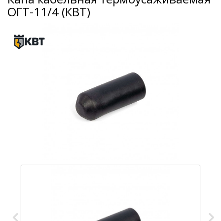
ОГТ-11/4 (КВТ)