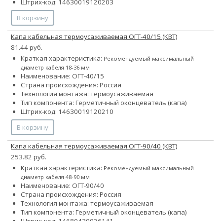
Штрих-код: 14630019120203
В корзину
Капа кабельная термоусаживаемая ОГТ-40/15 (КВТ)
81.44 руб.
Краткая характеристика:
Рекомендуемый максимальный
диаметр кабеля 18-36 мм
Наименование: ОГТ-40/15
Страна происхождения: Россия
Технология монтажа: термоусаживаемая
Тип компонента: Герметичный оконцеватель (капа)
Штрих-код: 14630019120210
В корзину
Капа кабельная термоусаживаемая ОГТ-90/40 (КВТ)
253.82 руб.
Краткая характеристика:
Рекомендуемый максимальный
диаметр кабеля 48-90 мм
Наименование: ОГТ-90/40
Страна происхождения: Россия
Технология монтажа: термоусаживаемая
Тип компонента: Герметичный оконцеватель (капа)