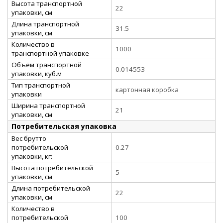
Высота транспортной
22
упаковки, см
Длина транспортной
31.5
упаковки, см
Количество в
1000
транспортной упаковке
Объём транспортной
0.014553
упаковки, куб.м
Тип транспортной
картонная коробка
упаковки
Ширина транспортной
21
упаковки, см
Потребительская упаковка
Вес брутто
потребительской
0.27
упаковки, кг:
Высота потребительской
5
упаковки, см
Длина потребительской
22
упаковки, см
Количество в
потребительской
100