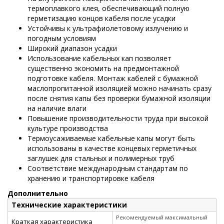
термоплавкого клея, обеспечивающий полную
герметизацию концов кабеля после усадки
Устойчивы к ультрафиолетовому излучению и
погодным условиям
Широкий диапазон усадки
Использование кабельных кап позволяет
существенно экономить на предмонтажной
подготовке кабеля. Монтаж кабелей с бумажной
маслопропитанной изоляцией можно начинать сразу
после снятия капы без проверки бумажной изоляции
на наличие влаги
Повышение производительности труда при высокой
культуре производства
Термоусаживаемые кабельные капы могут быть
использованы в качестве концевых герметичных
заглушек для стальных и полимерных труб
Соответствие международным стандартам по
хранению и транспортировке кабеля
Дополнительно
Технические характеристики
Рекомендуемый максимальный
Краткая характеристика