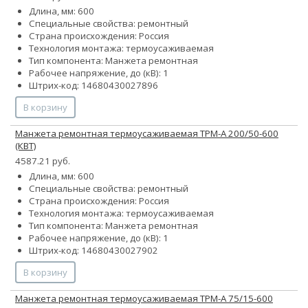
Длина, мм: 600
Специальные свойства: ремонтный
Страна происхождения: Россия
Технология монтажа: термоусаживаемая
Тип компонента: Манжета ремонтная
Рабочее напряжение, до (кВ): 1
Штрих-код: 14680430027896
В корзину
Манжета ремонтная термоусаживаемая ТРМ-А 200/50-600
(КВТ)
4587.21 руб.
Длина, мм: 600
Специальные свойства: ремонтный
Страна происхождения: Россия
Технология монтажа: термоусаживаемая
Тип компонента: Манжета ремонтная
Рабочее напряжение, до (кВ): 1
Штрих-код: 14680430027902
В корзину
Манжета ремонтная термоусаживаемая ТРМ-А 75/15-600