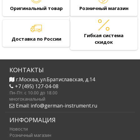
Оригинальный товар
Розничный магазин
Гибкая система
Доставка по России
скидок
КОНТАКТЫ
г.Москва, ул.Братиславская, д.14
+7 (495) 127-04-08
Пн-Пт: c 10.00 до 18.00
многоканальный
Email:
info@german-instrument.ru
ИНФОРМАЦИЯ
Новости
Розничный магазин