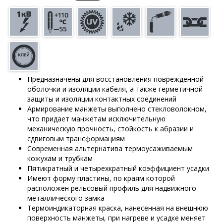
Предназначены для восстановления поврежденной
оболочки и изоляции кабеля, а также герметичной
защиты и изоляции контактных соединений
Армирование манжеты выполнено стекловолокном,
что придает манжетам исключительную
механическую прочность, стойкость к абразии и
сдвиговым трансформациям
Современная альтернатива термоусаживаемым
кожухам и трубкам
Пятикратный и четырехкратный коэффициент усадки
Имеют форму пластины, по краям которой
расположен рельсовый профиль для надвижного
металлического замка
Термоиндикаторная краска, нанесенная на внешнюю
поверхность манжеты, при нагреве и усадке меняет