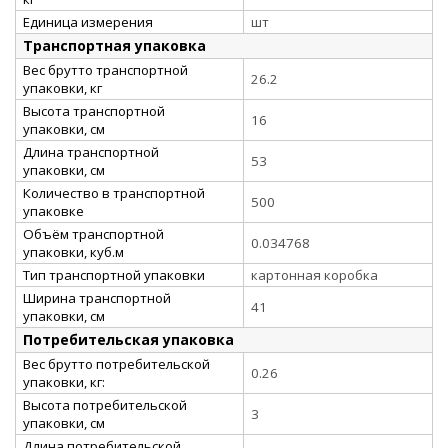
Единица измерения
шт
Транспортная упаковка
Вес брутто транспортной
26.2
упаковки, кг
Высота транспортной
16
упаковки, см
Длина транспортной
53
упаковки, см
Количество в транспортной
500
упаковке
Объём транспортной
0.034768
упаковки, куб.м
Тип транспортной упаковки
картонная коробка
Ширина транспортной
41
упаковки, см
Потребительская упаковка
Вес брутто потребительской
0.26
упаковки, кг:
Высота потребительской
3
упаковки, см
Длина потребительской