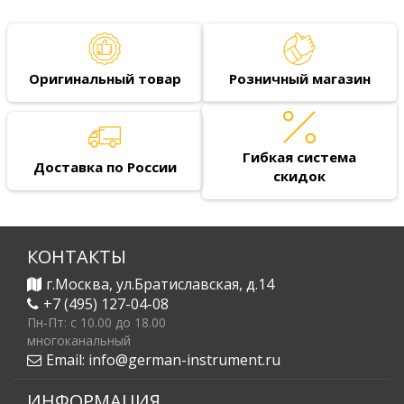
Оригинальный товар
Розничный магазин
Гибкая система
Доставка по России
скидок
КОНТАКТЫ
г.Москва, ул.Братиславская, д.14
+7 (495) 127-04-08
Пн-Пт: c 10.00 до 18.00
многоканальный
Email:
info@german-instrument.ru
ИНФОРМАЦИЯ