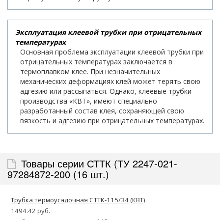
Эксплуатация клеевой трубки при отрицательных
температурах
Основная проблема эксплуатации клеевой трубки при
отрицательных температурах заключается в
термоплавком клее. При незначительных
механических деформациях клей может терять свою
адгезию или рассыпаться. Однако, клеевые трубки
производства «КВТ», имеют специально
разработанный состав клея, сохраняющей свою
вязкость и адгезию при отрицательных температурах.
Товары серии СТТК (ТУ 2247-021-
97284872-200 (16 шт.)
Трубка термоусадочная СТТК-115/34 (КВТ)
1494.42 руб.