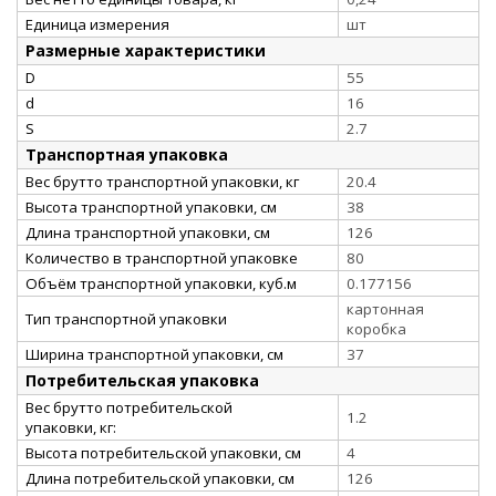
Единица измерения
шт
Размерные характеристики
D
55
d
16
S
2.7
Транспортная упаковка
Вес брутто транспортной упаковки, кг
20.4
Высота транспортной упаковки, см
38
Длина транспортной упаковки, см
126
Количество в транспортной упаковке
80
Объём транспортной упаковки, куб.м
0.177156
картонная
Тип транспортной упаковки
коробка
Ширина транспортной упаковки, см
37
Потребительская упаковка
Вес брутто потребительской
1.2
упаковки, кг:
Высота потребительской упаковки, см
4
Длина потребительской упаковки, см
126