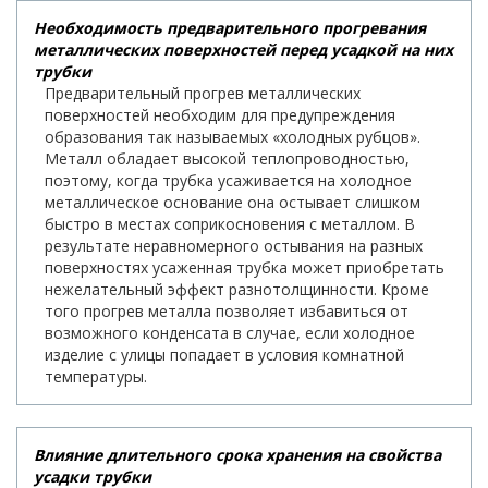
Необходимость предварительного прогревания
металлических поверхностей перед усадкой на них
трубки
Предварительный прогрев металлических
поверхностей необходим для предупреждения
образования так называемых «холодных рубцов».
Металл обладает высокой теплопроводностью,
поэтому, когда трубка усаживается на холодное
металлическое основание она остывает слишком
быстро в местах соприкосновения с металлом. В
результате неравномерного остывания на разных
поверхностях усаженная трубка может приобретать
нежелательный эффект разнотолщинности. Кроме
того прогрев металла позволяет избавиться от
возможного конденсата в случае, если холодное
изделие с улицы попадает в условия комнатной
температуры.
Влияние длительного срока хранения на свойства
усадки трубки