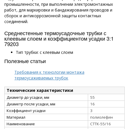
промышленности, при выполнении электромонтажных
работ, для маркировки и бандажирования проводов и
сборок и антикоррозионной защиты контактных
соединений.
Среднестенные термоусадочные трубки с
клеевым слоем и коэффициентом усадки 3:1
79203
Тип трубки: с клеевым слоем
Полезные статьи
Требования к технологии монтажа
термоусаживаемых трубок
Технические характеристики
Диаметр до усадки, мм
55
Диаметр после усадки, мм
16
Коэффициент усадки
3
Материал
полиолефин
Наименование
СТТК-55/16