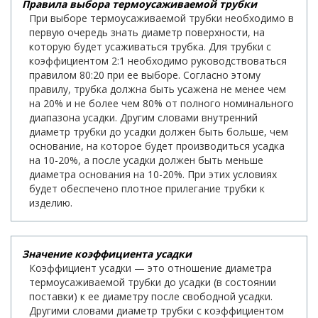
Правила выбора термоусаживаемой трубки
При выборе термоусаживаемой трубки необходимо в
первую очередь знать диаметр поверхности, на
которую будет усаживаться трубка. Для трубки с
коэффициентом 2:1 необходимо руководствоваться
правилом 80:20 при ее выборе. Согласно этому
правилу, трубка должна быть усажена не менее чем
на 20% и не более чем 80% от полного номинального
диапазона усадки. Другим словами внутренний
диаметр трубки до усадки должен быть больше, чем
основание, на которое будет производиться усадка
на 10-20%, а после усадки должен быть меньше
диаметра основания на 10-20%. При этих условиях
будет обеспечено плотное прилегание трубки к
изделию.
Значение коэффициента усадки
Коэффициент усадки — это отношение диаметра
термоусаживаемой трубки до усадки (в состоянии
поставки) к ее диаметру после свободной усадки.
Другими словами диаметр трубки с коэффициентом