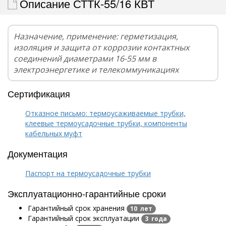
Описание СТТК-55/16 КВТ
Назначение, применение: герметизация,
изоляция и защита от коррозии контактных
соединений диаметрами 16-55 мм в
электроэнергетике и телекоммуникациях
Сертификация
Отказное письмо: термоусаживаемые трубки,
клеевые термоусадочные трубки, компоненты
кабельных муфт
Документация
Паспорт на термоусадочные трубки
Эксплуатационно-гарантийные сроки
Гарантийный срок хранения
10 лет
Гарантийный срок эксплуатации
3 года