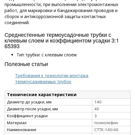
промышленности, при выполнении электромонтажных
работ, для маркировки и бандажирования проводов и
сборок и антикоррозионной защиты контактных
соединений.
Среднестенные термоусадочные трубки с
клеевым слоем и коэффициентом усадки 3:1
65393
Тип трубки: с клеевым слоем
Полезные статьи
Требования к технологии монтажа
термоусаживаемых трубок
Технические характеристики
Диаметр до усадки, мм
140
Диаметр после усадки, мм
40
Коэффициент усадки
3
Материал
полиолефин
Наименование
СТТК-140/40