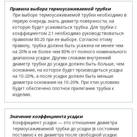
Правила выбора термоусаживаемой трубки
При выборе термоусаживаемой трубки необходимо в
первую очередь знать диаметр поверхности, на
которую будет усаживаться трубка. Для трубки с
коэффициентом 2:1 необходимо руководствоваться
правилом 80:20 при ее выборе. Согласно этому
правилу, трубка должна быть усажена не менее чем
на 20% и не более чем 80% от полного номинального
диапазона усадки. Другим словами внутренний
диаметр трубки до усадки должен быть больше, чем
основание, на которое будет производиться усадка
на 10-20%, а после усадки должен быть меньше
диаметра основания на 10-20%. При этих условиях
будет обеспечено плотное прилегание трубки к
изделию.
Значение коэффициента усадки
Коэффициент усадки — это отношение диаметра
термоусаживаемой трубки до усадки (в состоянии
поставки) к ее диаметру после свободной усадки.