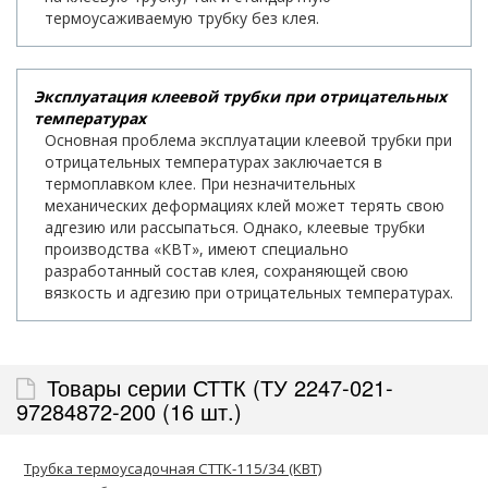
термоусаживаемую трубку без клея.
Эксплуатация клеевой трубки при отрицательных
температурах
Основная проблема эксплуатации клеевой трубки при
отрицательных температурах заключается в
термоплавком клее. При незначительных
механических деформациях клей может терять свою
адгезию или рассыпаться. Однако, клеевые трубки
производства «КВТ», имеют специально
разработанный состав клея, сохраняющей свою
вязкость и адгезию при отрицательных температурах.
Товары серии СТТК (ТУ 2247-021-
97284872-200 (16 шт.)
Трубка термоусадочная СТТК-115/34 (КВТ)