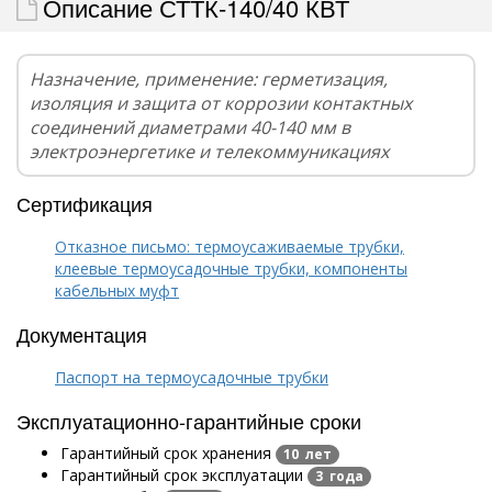
Описание СТТК-140/40 КВТ
Назначение, применение: герметизация,
изоляция и защита от коррозии контактных
соединений диаметрами 40-140 мм в
электроэнергетике и телекоммуникациях
Сертификация
Отказное письмо: термоусаживаемые трубки,
клеевые термоусадочные трубки, компоненты
кабельных муфт
Документация
Паспорт на термоусадочные трубки
Эксплуатационно-гарантийные сроки
Гарантийный срок хранения
10 лет
Гарантийный срок эксплуатации
3 года