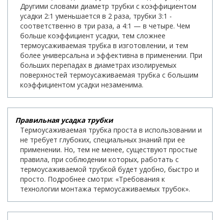
Другими словами диаметр трубки с коэффициентом
усадки 2:1 уменьшается в 2 раза, трубки 3:1 -
соответственно в три раза, а 4:1 — в четыре. Чем
больше коэффициент усадки, тем сложнее
термоусаживаемая трубка в изготовлении, и тем
более универсальна и эффективна в применении. При
больших перепадах в диаметрах изолируемых
поверхностей термоусаживаемая трубка с большим
коэффициентом усадки незаменима.
Правильная усадка трубки
Термоусаживаемая трубка проста в использовании и
не требует глубоких, специальных знаний при ее
применении. Но, тем не менее, существуют простые
правила, при соблюдении которых, работать с
термоусаживаемой трубкой будет удобно, быстро и
просто. Подробнее смотри: «Требования к
технологии монтажа термоусаживаемых трубок».