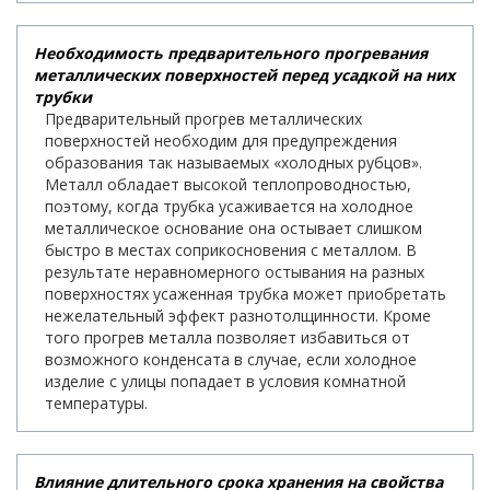
Необходимость предварительного прогревания
металлических поверхностей перед усадкой на них
трубки
Предварительный прогрев металлических
поверхностей необходим для предупреждения
образования так называемых «холодных рубцов».
Металл обладает высокой теплопроводностью,
поэтому, когда трубка усаживается на холодное
металлическое основание она остывает слишком
быстро в местах соприкосновения с металлом. В
результате неравномерного остывания на разных
поверхностях усаженная трубка может приобретать
нежелательный эффект разнотолщинности. Кроме
того прогрев металла позволяет избавиться от
возможного конденсата в случае, если холодное
изделие с улицы попадает в условия комнатной
температуры.
Влияние длительного срока хранения на свойства