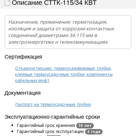
Описание СТТК-115/34 КВТ
Назначение, применение: герметизация,
изоляция и защита от коррозии контактных
соединений диаметрами 34-115 мм в
электроэнергетике и телекоммуникациях
Сертификация
Отказное письмо: термоусаживаемые трубки,
клеевые термоусадочные трубки, компоненты
кабельных муфт
Документация
Паспорт на термоусадочные трубки
Эксплуатационно-гарантийные сроки
Гарантийный срок хранения
10 лет
Гарантийный срок эксплуатации
3 года