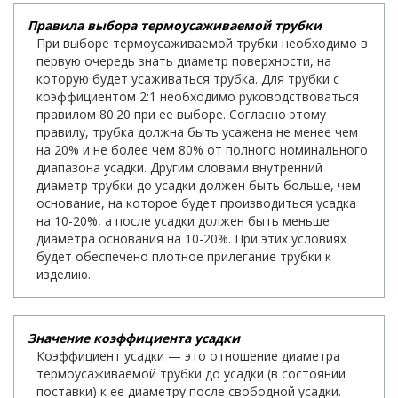
Правила выбора термоусаживаемой трубки
При выборе термоусаживаемой трубки необходимо в
первую очередь знать диаметр поверхности, на
которую будет усаживаться трубка. Для трубки с
коэффициентом 2:1 необходимо руководствоваться
правилом 80:20 при ее выборе. Согласно этому
правилу, трубка должна быть усажена не менее чем
на 20% и не более чем 80% от полного номинального
диапазона усадки. Другим словами внутренний
диаметр трубки до усадки должен быть больше, чем
основание, на которое будет производиться усадка
на 10-20%, а после усадки должен быть меньше
диаметра основания на 10-20%. При этих условиях
будет обеспечено плотное прилегание трубки к
изделию.
Значение коэффициента усадки
Коэффициент усадки — это отношение диаметра
термоусаживаемой трубки до усадки (в состоянии
поставки) к ее диаметру после свободной усадки.