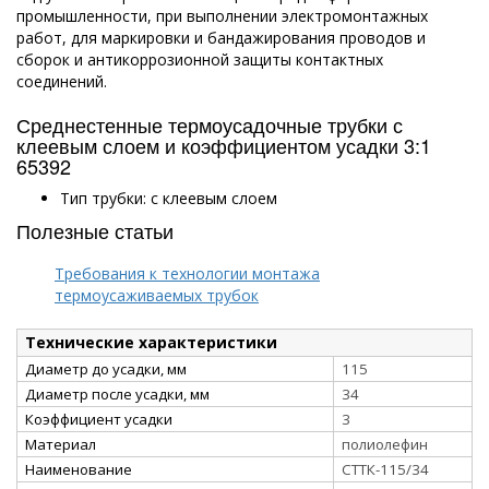
промышленности, при выполнении электромонтажных
работ, для маркировки и бандажирования проводов и
сборок и антикоррозионной защиты контактных
соединений.
Среднестенные термоусадочные трубки с
клеевым слоем и коэффициентом усадки 3:1
65392
Тип трубки: с клеевым слоем
Полезные статьи
Требования к технологии монтажа
термоусаживаемых трубок
Технические характеристики
Диаметр до усадки, мм
115
Диаметр после усадки, мм
34
Коэффициент усадки
3
Материал
полиолефин
Наименование
СТТК-115/34