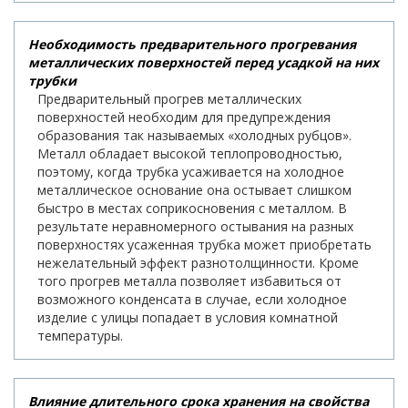
Необходимость предварительного прогревания
металлических поверхностей перед усадкой на них
трубки
Предварительный прогрев металлических
поверхностей необходим для предупреждения
образования так называемых «холодных рубцов».
Металл обладает высокой теплопроводностью,
поэтому, когда трубка усаживается на холодное
металлическое основание она остывает слишком
быстро в местах соприкосновения с металлом. В
результате неравномерного остывания на разных
поверхностях усаженная трубка может приобретать
нежелательный эффект разнотолщинности. Кроме
того прогрев металла позволяет избавиться от
возможного конденсата в случае, если холодное
изделие с улицы попадает в условия комнатной
температуры.
Влияние длительного срока хранения на свойства