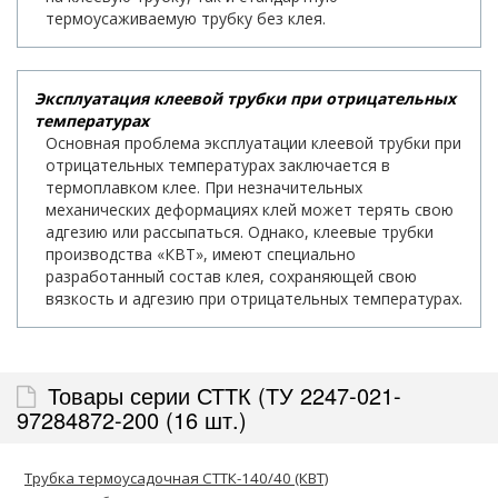
термоусаживаемую трубку без клея.
Эксплуатация клеевой трубки при отрицательных
температурах
Основная проблема эксплуатации клеевой трубки при
отрицательных температурах заключается в
термоплавком клее. При незначительных
механических деформациях клей может терять свою
адгезию или рассыпаться. Однако, клеевые трубки
производства «КВТ», имеют специально
разработанный состав клея, сохраняющей свою
вязкость и адгезию при отрицательных температурах.
Товары серии СТТК (ТУ 2247-021-
97284872-200 (16 шт.)
Трубка термоусадочная СТТК-140/40 (КВТ)