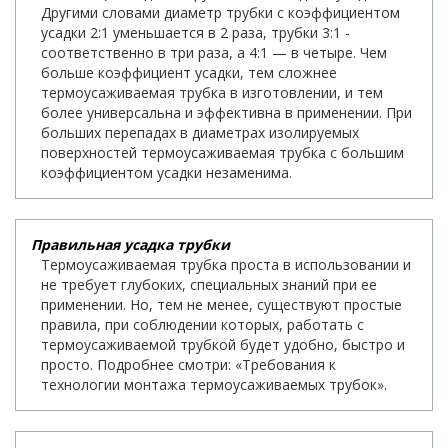
Другими словами диаметр трубки с коэффициентом
усадки 2:1 уменьшается в 2 раза, трубки 3:1 -
соответственно в три раза, а 4:1 — в четыре. Чем
больше коэффициент усадки, тем сложнее
термоусаживаемая трубка в изготовлении, и тем
более универсальна и эффективна в применении. При
больших перепадах в диаметрах изолируемых
поверхностей термоусаживаемая трубка с большим
коэффициентом усадки незаменима.
Правильная усадка трубки
Термоусаживаемая трубка проста в использовании и
не требует глубоких, специальных знаний при ее
применении. Но, тем не менее, существуют простые
правила, при соблюдении которых, работать с
термоусаживаемой трубкой будет удобно, быстро и
просто. Подробнее смотри: «Требования к
технологии монтажа термоусаживаемых трубок».