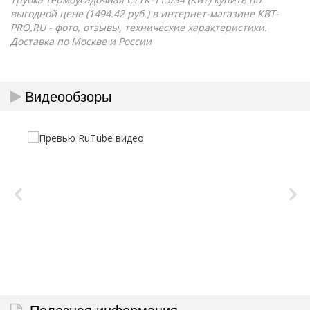
выгодной цене (1494.42 руб.) в интернет-магазине КВТ-
PRO.RU - фото, отзывы, технические характеристики.
Доставка по Москве и России
Видеообзоры
Полезная информация